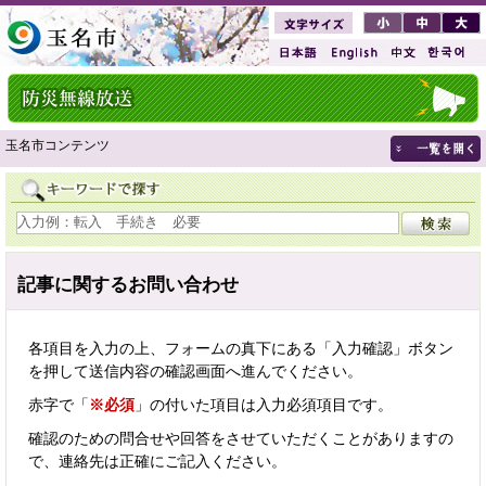
玉名市コンテンツ
記事に関するお問い合わせ
各項目を入力の上、フォームの真下にある「入力確認」ボタン
を押して送信内容の確認画面へ進んでください。
赤字で「
※必須
」の付いた項目は入力必須項目です。
確認のための問合せや回答をさせていただくことがありますの
で、連絡先は正確にご記入ください。