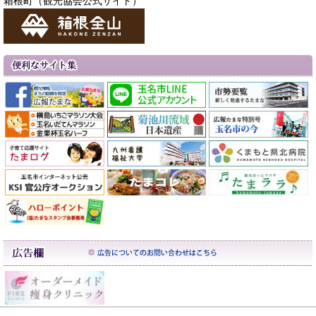
箱根町（観光協会公式サイト）