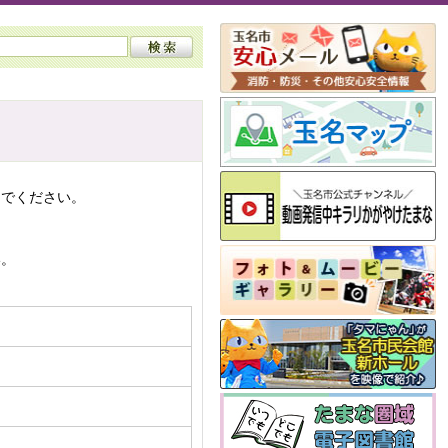
んでください。
い。