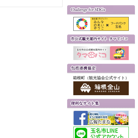
箱根町（観光協会公式サイト）