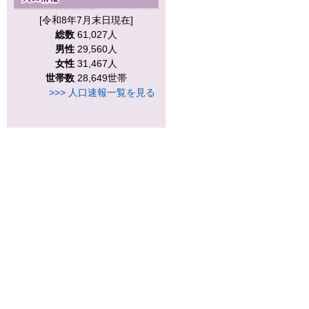
[令和8年7月末日現在]
総数
61,027人
男性
29,560人
女性
31,467人
世帯数
28,649世帯
>>> 人口速報一覧を見る