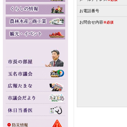
お電話番号
お問合せ内容
※必須