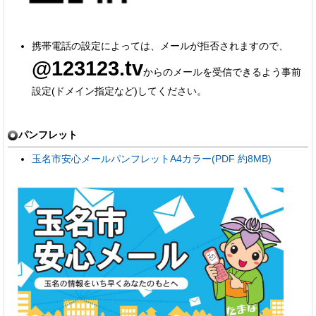
携帯電話の設定によっては、メールが拒否されますので、
@123123.tv
からのメールを受信できるよう事前
設定(ドメイン指定など)してください。
パンフレット
玉名市安心メールパンフレットA4カラー(PDF 約8MB)