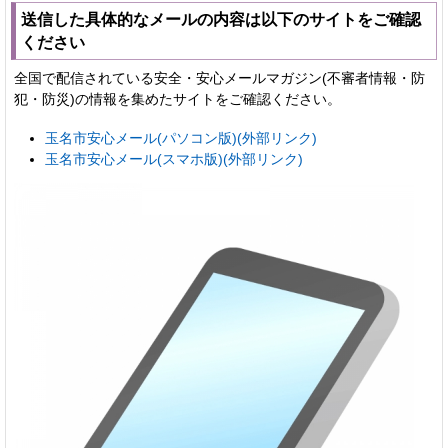
送信した具体的なメールの内容は以下のサイトをご確認
ください
全国で配信されている安全・安心メールマガジン(不審者情報・防
犯・防災)の情報を集めたサイトをご確認ください。
玉名市安心メール(パソコン版)(外部リンク)
玉名市安心メール(スマホ版)(外部リンク)