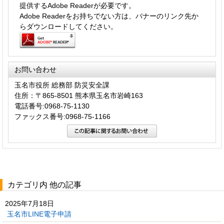
提供するAdobe Readerが必要です。
Adobe Readerをお持ちでない方は、バナーのリンク先か
らダウンロードしてください。
お問い合わせ
玉名市役所 総務部 防災安全課
住所：〒865-8501 熊本県玉名市岩崎163
電話番号:0968-75-1130
ファックス番号:0968-75-1166
カテゴリ内 他の記事
2025年7月18日
玉名市LINE電子申請