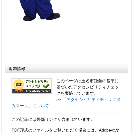
追加情報
このページは玉名市独自の基準に
基づいたアクセシビリティチェッ
クを実施しています。
>>
「アクセシビリティチェック済
みマーク」について
この記事には外部リンクが含まれています。
PDF形式のファイルをご覧いただく場合には、Adobe社が