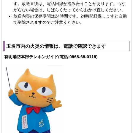
す。放送直後は、電話回線が混み合うことがあります。つな
がらない場合は、しばらくたってからおかけ直しください。
放送内容の保存期間は24時間です。24時間経過しますと自動
で削除されますのでご注意ください。
玉名市内の火災の情報は、電話で確認できます
有明消防本部テレホンガイド(電話:0968-69-0119)