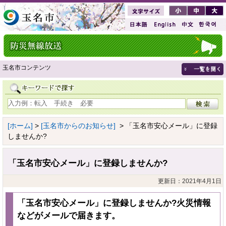
玉名市コンテンツ
[ホーム]
>
[玉名市からのお知らせ]
> 「玉名市安心メール」に登録
しませんか?
「玉名市安心メール」に登録しませんか?
更新日：2021年4月1日
「玉名市安心メール」に登録しませんか?火災情報
などがメールで届きます。