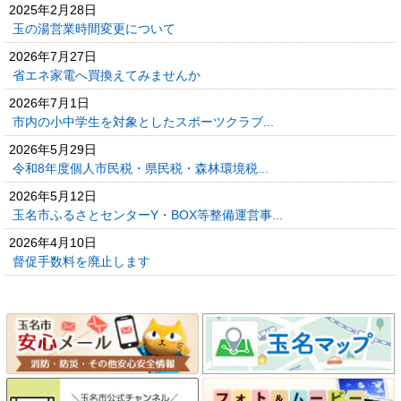
2025年2月28日
玉の湯営業時間変更について
2026年7月27日
省エネ家電へ買換えてみませんか
2026年7月1日
市内の小中学生を対象としたスポーツクラブ...
2026年5月29日
令和8年度個人市民税・県民税・森林環境税...
2026年5月12日
玉名市ふるさとセンターY・BOX等整備運営事...
2026年4月10日
督促手数料を廃止します