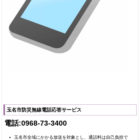
玉名市防災無線電話応答サービス
電話:0968-73-3400
玉名市全域にかかる放送を対象とし、通話料は自己負担で