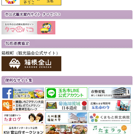
箱根町（観光協会公式サイト）