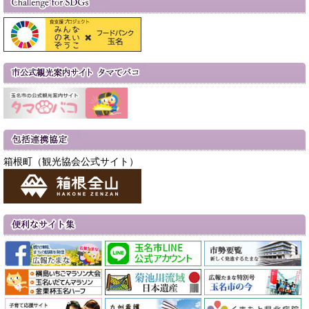
箱根町（観光協会公式サイト）