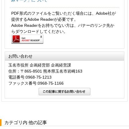
PDF形式のファイルをご覧いただく場合には、Adobe社が
提供するAdobe Readerが必要です。
Adobe Readerをお持ちでない方は、バナーのリンク先か
らダウンロードしてください。
お問い合わせ
玉名市役所 企画経営部 企画経営課
住所：〒865-8501 熊本県玉名市岩崎163
電話番号:0968-75-1213
ファックス番号:0968-75-1166
カテゴリ内 他の記事