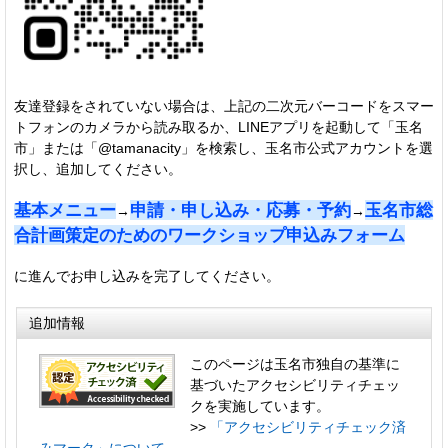
友達登録をされていない場合は、上記の二次元バーコードをスマー
トフォンのカメラから読み取るか、LINEアプリを起動して「玉名
市」または「@tamanacity」を検索し、玉名市公式アカウントを選
択し、追加してください。
基本メニュー
申請・申し込み・応募・予約
玉名市総
→
→
合計画策定のためのワークショップ申込みフォーム
に進んでお申し込みを完了してください。
追加情報
このページは玉名市独自の基準に
基づいたアクセシビリティチェッ
クを実施しています。
>>
「アクセシビリティチェック済
みマーク」について