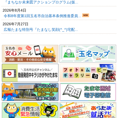
『まちなか未来図アクションプログラム(仮...
2026年8月4日
令和8年度第1回玉名市自治基本条例推進委員...
2026年7月27日
広報たまな特別号『たまなし笑顔(^_^)宅配...