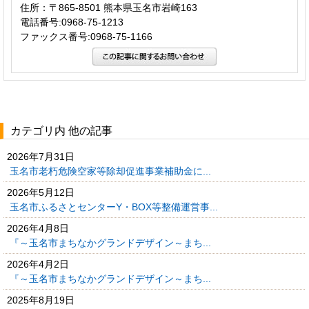
住所：〒865-8501 熊本県玉名市岩崎163
電話番号:0968-75-1213
ファックス番号:0968-75-1166
カテゴリ内 他の記事
2026年7月31日
玉名市老朽危険空家等除却促進事業補助金に...
2026年5月12日
玉名市ふるさとセンターY・BOX等整備運営事...
2026年4月8日
『～玉名市まちなかグランドデザイン～まち...
2026年4月2日
『～玉名市まちなかグランドデザイン～まち...
2025年8月19日