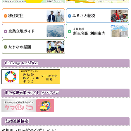
箱根町（観光協会公式サイト）