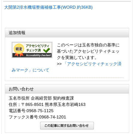
大開第2排水機場整備補修工事(WORD 約36KB)
追加情報
このページは玉名市独自の基準に
基づいたアクセシビリティチェッ
クを実施しています。
>>
「アクセシビリティチェック済
みマーク」について
お問い合わせ
玉名市役所 企画経営部 契約検査課
住所：〒865-8501 熊本県玉名市岩崎163
電話番号:0968-75-1125
ファックス番号:0968-74-1201