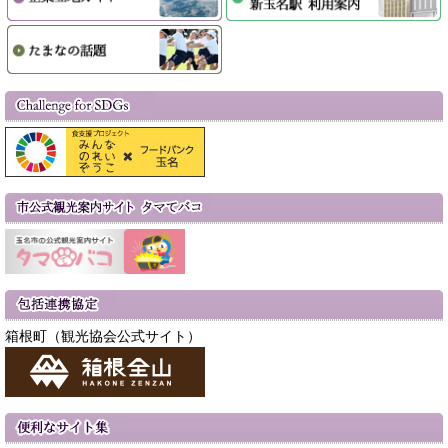
箱根町（観光協会公式サイト）