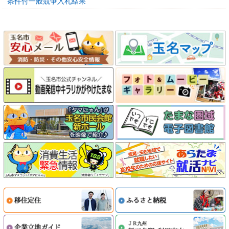
条件付一般競争入札結果