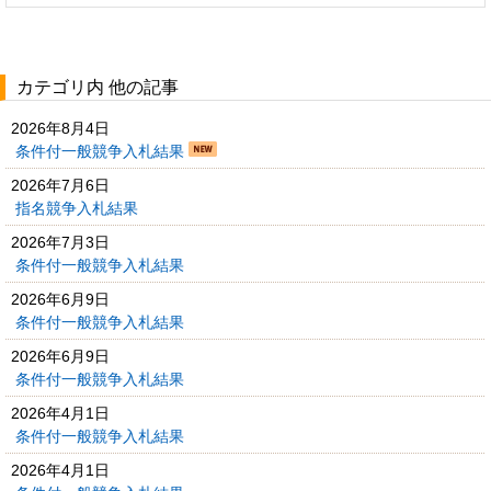
カテゴリ内 他の記事
2026年8月4日
条件付一般競争入札結果
2026年7月6日
指名競争入札結果
2026年7月3日
条件付一般競争入札結果
2026年6月9日
条件付一般競争入札結果
2026年6月9日
条件付一般競争入札結果
2026年4月1日
条件付一般競争入札結果
2026年4月1日