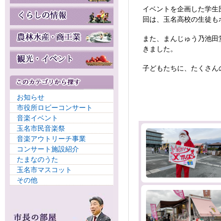
イベントを企画した学生団
回は、玉名高校の生徒も
また、まんじゅう乃池田
きました。
子どもたちに、たくさん
お知らせ
市役所ロビーコンサート
音楽イベント
玉名市民音楽祭
音楽アウトリーチ事業
コンサート施設紹介
たまなのうた
玉名市マスコット
その他