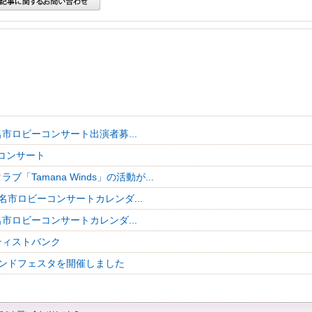
市ロビーコンサート出演者募...
コンサート
ブ「Tamana Winds」の活動が...
名市ロビーコンサートカレンダ...
市ロビーコンサートカレンダ...
ティストバンク
ンドフェスタを開催しました