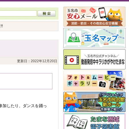
!
更新日：2022年12月20日
!
参加したり、ダンスを踊っ