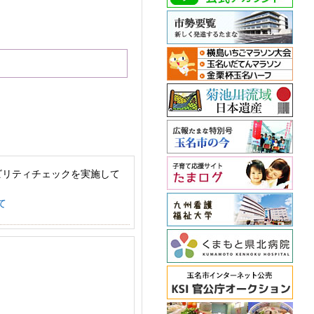
ビリティチェックを実施して
て