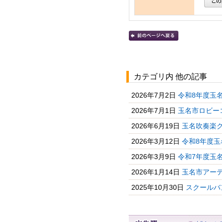
カテゴリ内 他の記事
2026年7月2日
令和8年度玉名
2026年7月1日
玉名市ロビー
2026年6月19日
玉名吹奏楽クラ
2026年3月12日
令和8年度玉
2026年3月9日
令和7年度玉名
2026年1月14日
玉名市アー
2025年10月30日
スクールバ