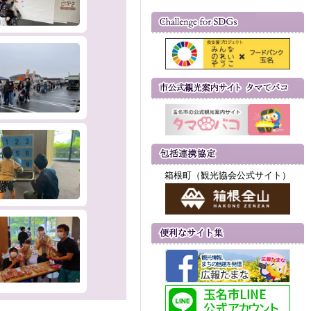
箱根町（観光協会公式サイト）