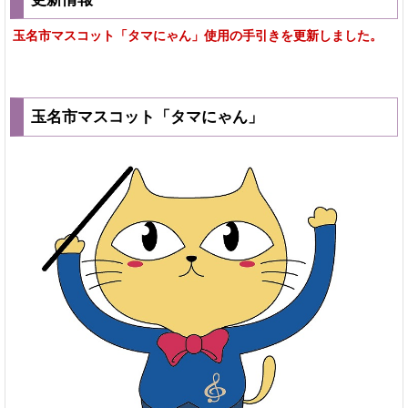
玉名市マスコット「タマにゃん」使用の手引きを更新しました。
玉名市マスコット「タマにゃん」