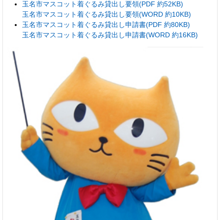
玉名市マスコット着ぐるみ貸出し要領(PDF 約52KB)
玉名市マスコット着ぐるみ貸出し要領(WORD 約10KB)
玉名市マスコット着ぐるみ貸出し申請書(PDF 約80KB)
玉名市マスコット着ぐるみ貸出し申請書(WORD 約16KB)