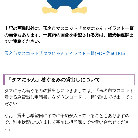
上記の画像以外に、玉名市マスコット「タマにゃん」イラスト一覧
の画像もあります。一覧内の画像を希望される方は、観光物産課ま
でご連絡ください。
玉名市マスコット「タマにゃん」イラスト一覧(PDF 約561KB)
「タマにゃん」着ぐるみの貸出しについて
タマにゃん着ぐるみの貸出しにつきましては、『玉名市マスコット
着ぐるみ貸出し申請書』をダウンロードし、担当課まで提出してく
ださい。
なお、貸出し希望日にすでに予約が入っていることもありますの
で、利用状況につきまして事前に担当課までお問い合わせくださ
い。