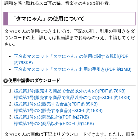
調和を感じ取れるスゴ耳の猫。音楽そのものは初心者。
「タマにゃん」の使用について
タマにゃんの使用につきましては、下記の規則、利用の手引きをダ
ウンロードの上、詳しくは担当課までお尋ねのうえ、申請してくだ
さい。
玉名市マスコット「タマにゃん」の使用に関する規則(PDF
約793KB)
玉名市マスコット「タマにゃん」利用の手引き(PDF 約1MB)
使用申請書のダウンロード
様式第1号(販売する商品で食品以外のもの)(PDF 約78KB)
様式第1号(販売する商品で食品以外のもの)(EXCEL 約14KB)
様式第1号の2(販売する食品)(PDF 約85KB)
様式第1号の2(販売する食品)(EXCEL 約15KB)
様式第1号の3(商品以外)(PDF 約27KB)
様式第1号の3(商品以外)(EXCEL 約14KB)
タマにゃんの画像は下記よりダウンロードできます。ただし、画像