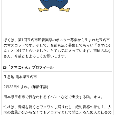
ぼくは、第1回玉名市民音楽祭のポスター募集から生まれた玉名市
のマスコットです。そして、名前も広く募集してもらい「タマにゃ
ん」とつけてもらいました。とても気に入っています。市民のみな
さん、今後ともよろしくお願いします。
「タマにゃん」プロフィール
生息地:熊本県玉名市
2月22日生まれ。(年齢不詳)
熊本県玉名市で行なわれるイベントなどで出没する猫。オス。
性格は、音楽を聴くとワクワクし踊りだし、絶対音感の持ち主。人
間の言葉が分からなくてもメロディとして聞こえるため人と社会の