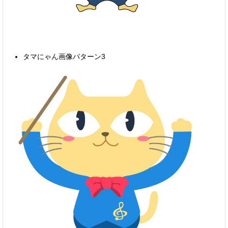
タマにゃん画像パターン3