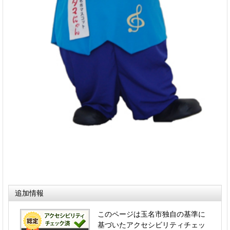
追加情報
このページは玉名市独自の基準に
基づいたアクセシビリティチェッ