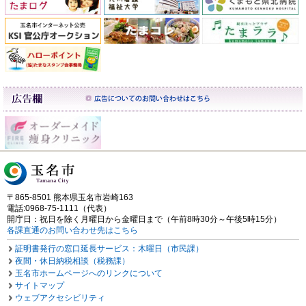
〒865-8501 熊本県玉名市岩崎163
電話:0968-75-1111（代表）
開庁日：祝日を除く月曜日から金曜日まで（午前8時30分～午後5時15分）
各課直通のお問い合わせ先はこちら
証明書発行の窓口延長サービス：木曜日（市民課）
夜間・休日納税相談（税務課）
玉名市ホームページへのリンクについて
サイトマップ
ウェブアクセシビリティ