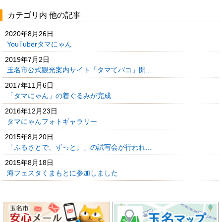
カテゴリ内 他の記事
2020年8月26日
YouTuberタマにゃん
2019年7月2日
玉名市公式観光案内サイト「タマてバコ」開...
2017年11月6日
「タマにゃん」の着ぐるみが完成
2016年12月23日
タマにゃんフォトギャラリー
2015年8月20日
「ふるさとで、ずっと。」の試写会が行われ...
2015年8月18日
海フェスタくまもとに参加しました