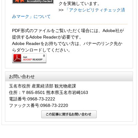
クを実施しています。
>>
「アクセシビリティチェック済
みマーク」について
PDF形式のファイルをご覧いただく場合には、Adobe社が
提供するAdobe Readerが必要です。
Adobe Readerをお持ちでない方は、バナーのリンク先か
らダウンロードしてください。
お問い合わせ
玉名市役所 産業経済部 観光物産課
住所：〒865-8501 熊本県玉名市岩崎163
電話番号:0968-73-2222
ファックス番号:0968-73-2220