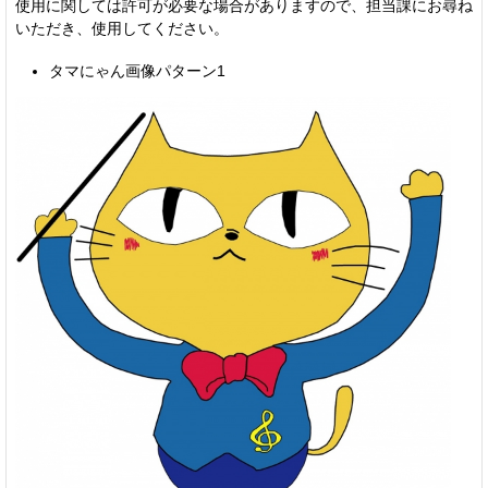
使用に関しては許可が必要な場合がありますので、担当課にお尋ね
いただき、使用してください。
タマにゃん画像パターン1