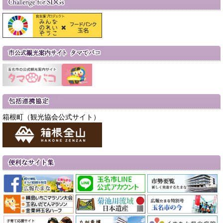
箱根町（観光協会公式サイト）