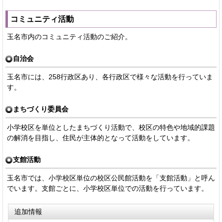
コミュニティ活動
玉名市内のコミュニティ活動のご紹介。
自治会
玉名市には、258行政区あり、各行政区で様々な活動を行っていま
す。
まちづくり委員会
小学校区を単位としたまちづくり活動で、校区の特色や地域的課題
の解消を目指し、住民が主体的となって活動をしています。
支館活動
玉名市では、小学校区単位の校区公民館活動を「支館活動」と呼ん
でいます。支館ごとに、小学校区単位での活動を行っています。
追加情報