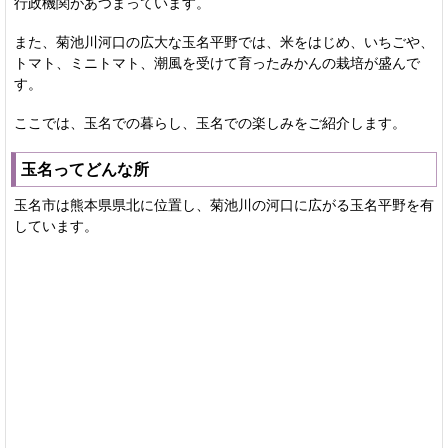
行政機関があつまっています。
また、菊池川河口の広大な玉名平野では、米をはじめ、いちごや、
トマト、ミニトマト、潮風を受けて育ったみかんの栽培が盛んで
す。
ここでは、玉名での暮らし、玉名での楽しみをご紹介します。
玉名ってどんな所
玉名市は熊本県県北に位置し、菊池川の河口に広がる玉名平野を有
しています。