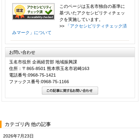
このページは玉名市独自の基準に
基づいたアクセシビリティチェッ
クを実施しています。
>>
「アクセシビリティチェック済
みマーク」について
お問い合わせ
玉名市役所 企画経営部 地域振興課
住所：〒865-8501 熊本県玉名市岩崎163
電話番号:0968-75-1421
ファックス番号:0968-75-1166
カテゴリ内 他の記事
2026年7月23日