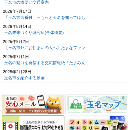
玉名市の概要と交通案内
2026年7月17日
「玉名方言番付」～もっと玉名を知ってほし...
2026年5月14日
玉名未来づくり研究所(全体概要)
2025年9月2日
【玉名市外にお住まいの人へ】たまなファン...
2025年7月1日
玉名の魅力を発信する交流情報紙「たまみん...
2025年2月28日
玉名市を紹介する動画