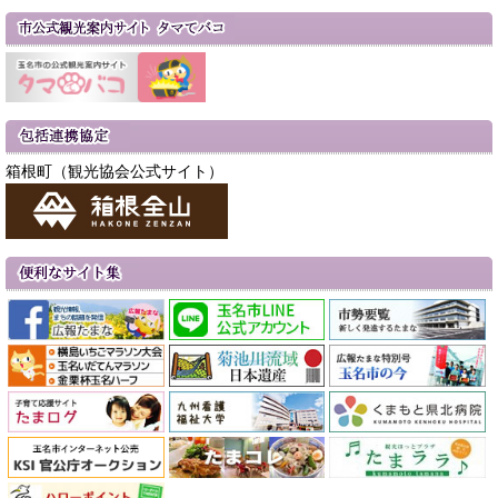
箱根町（観光協会公式サイト）