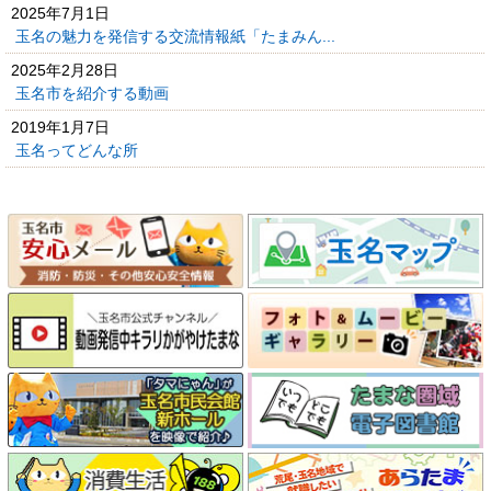
2025年7月1日
玉名の魅力を発信する交流情報紙「たまみん...
2025年2月28日
玉名市を紹介する動画
2019年1月7日
玉名ってどんな所