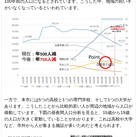
100年前の人口になるとされています。こうした中、地域の担い手
がいなくなっているといわれています。
一方で、本市には5つの高校と1つの専門学校、そして1つの大学が
あります。こうしたことから比較的若い人が周辺の地域から人口が
移動しています。下図の昼夜間人口分析を見ると、15歳から19歳
の人口が大きく変動していることがわかります。これは高校や大学
など、市外から人が集まる施設が多いためだと考えられます。