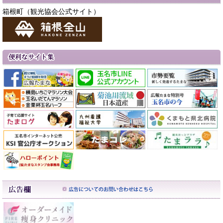
箱根町（観光協会公式サイト）