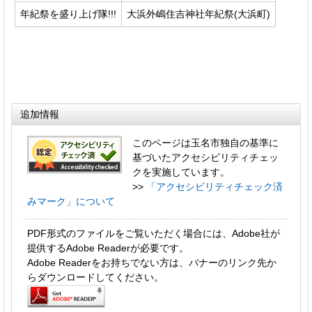
年紀祭を盛り上げ隊!!!
大浜外嶋住吉神社年紀祭(大浜町)
追加情報
このページは玉名市独自の基準に
基づいたアクセシビリティチェッ
クを実施しています。
>>
「アクセシビリティチェック済
みマーク」について
PDF形式のファイルをご覧いただく場合には、Adobe社が
提供するAdobe Readerが必要です。
Adobe Readerをお持ちでない方は、バナーのリンク先か
らダウンロードしてください。