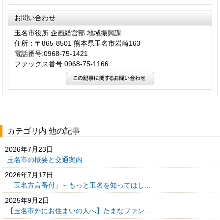
お問い合わせ
玉名市役所 企画経営部 地域振興課
住所：〒865-8501 熊本県玉名市岩崎163
電話番号:0968-75-1421
ファックス番号:0968-75-1166
カテゴリ内 他の記事
2026年7月23日
玉名市の概要と交通案内
2026年7月17日
「玉名方言番付」～もっと玉名を知ってほし...
2025年9月2日
【玉名市外にお住まいの人へ】たまなファン...