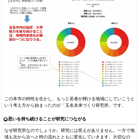
この本市の特性を生かし、もっと若者が輝ける地域にしていこうと
いう考え方から始まったのが「玉名未来づくり研究所」です。
思いを持ち続けることが研究につながる
なぜ研究所なのでしょうか。研究には答えがありません。一方で地
域も次から次へと時の流れとともに変化していきます。大切なの