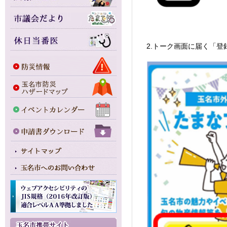
2.トーク画面に届く「