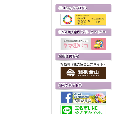
箱根町（観光協会公式サイト）