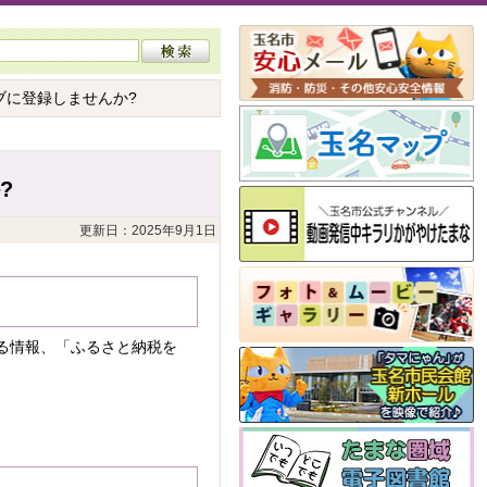
ブに登録しませんか?
?
更新日：2025年9月1日
る情報、「ふるさと納税を