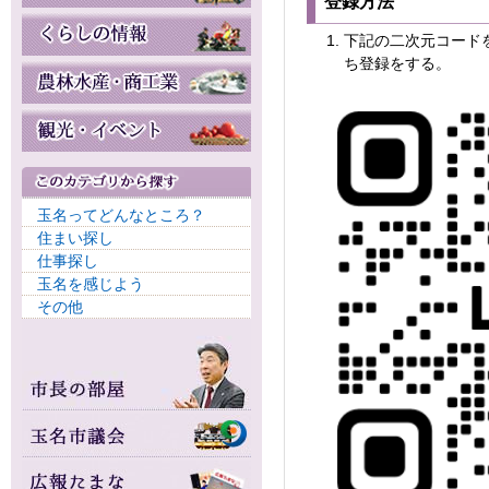
登録方法
下記の二次元コードを読
ち登録をする。
玉名ってどんなところ？
住まい探し
仕事探し
玉名を感じよう
その他