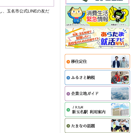
し、玉名市公式LINEの友だ