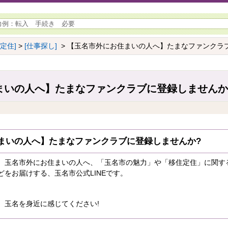
定住]
>
[仕事探し]
> 【玉名市外にお住まいの人へ】たまなファンクラ
まいの人へ】たまなファンクラブに登録しませんか
まいの人へ】たまなファンクラブに登録しませんか?
玉名市外にお住まいの人へ、「玉名市の魅力」や「移住定住」に関す
をお届けする、玉名市公式LINEです。
玉名を身近に感じてください!