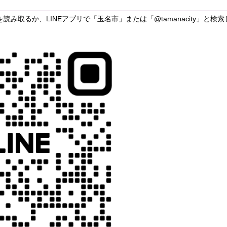
み取るか、LINEアプリで「玉名市」または「@tamanacity」と検索