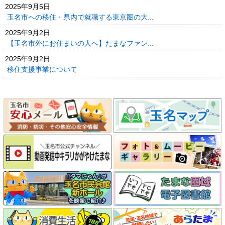
2025年9月5日
玉名市への移住・県内で就職する東京圏の大...
2025年9月2日
【玉名市外にお住まいの人へ】たまなファン...
2025年9月2日
移住支援事業について