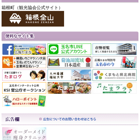
箱根町（観光協会公式サイト）