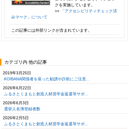
クを実施しています。
>>
「アクセシビリティチェック済
みマーク」について
この記事には外部リンクが含まれています。
カテゴリ内 他の記事
2019年3月25日
KOIBANA関係者を装った勧誘や詐欺にご注意...
2026年6月22日
ふるさとくまもと創造人材奨学金返還等サポ...
2026年6月3日
選挙人名簿登録者数
2026年2月5日
ふるさとくまもと創造人材奨学金返還等サポ...