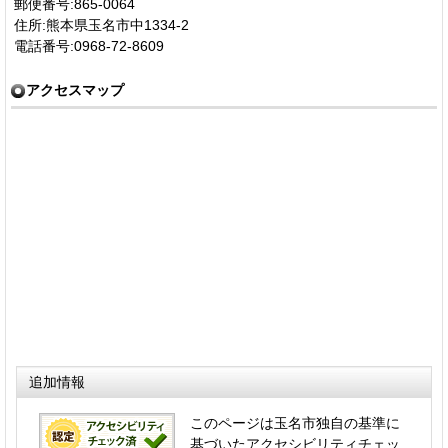
郵便番号:865-0064
住所:熊本県玉名市中1334-2
電話番号:0968-72-8609
アクセスマップ
追加情報
このページは玉名市独自の基準に
基づいたアクセシビリティチェッ