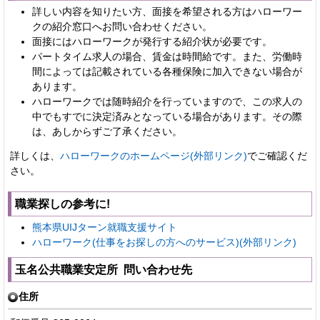
詳しい内容を知りたい方、面接を希望される方はハローワー
クの紹介窓口へお問い合わせください。
面接にはハローワークが発行する紹介状が必要です。
パートタイム求人の場合、賃金は時間給です。また、労働時
間によっては記載されている各種保険に加入できない場合が
あります。
ハローワークでは随時紹介を行っていますので、この求人の
中でもすでに決定済みとなっている場合があります。その際
は、あしからずご了承ください。
詳しくは、
ハローワークのホームページ(外部リンク)
でご確認くだ
さい。
職業探しの参考に!
熊本県UIJターン就職支援サイト
ハローワーク(仕事をお探しの方へのサービス)(外部リンク)
玉名公共職業安定所 問い合わせ先
住所