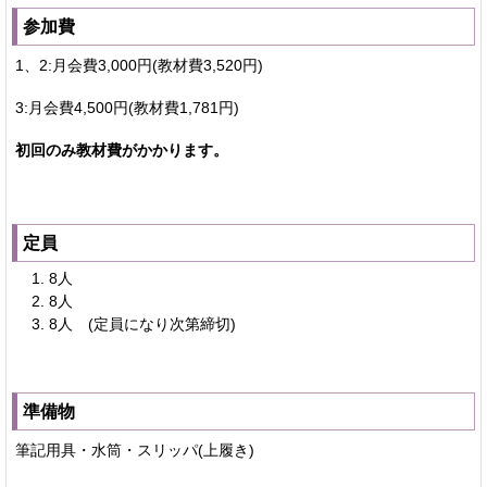
参加費
1、2:月会費3,000円(教材費3,520円)
3:月会費4,500円(教材費1,781円)
初回のみ教材費がかかります。
定員
8人
8人
8人 (定員になり次第締切)
準備物
筆記用具・水筒・スリッパ(上履き)