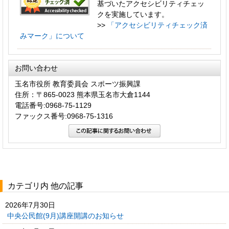
基づいたアクセシビリティチェッ
クを実施しています。
>>
「アクセシビリティチェック済
みマーク」について
お問い合わせ
玉名市役所 教育委員会 スポーツ振興課
住所：〒865-0023 熊本県玉名市大倉1144
電話番号:0968-75-1129
ファックス番号:0968-75-1316
カテゴリ内 他の記事
2026年7月30日
中央公民館(9月)講座開講のお知らせ