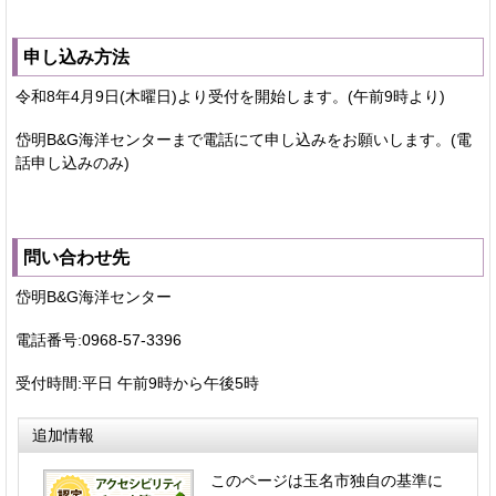
申し込み方法
令和8年4月9日(木曜日)より受付を開始します。(午前9時より)
岱明B&G海洋センターまで電話にて申し込みをお願いします。(電
話申し込みのみ)
問い合わせ先
岱明B&G海洋センター
電話番号:0968-57-3396
受付時間:平日 午前9時から午後5時
追加情報
このページは玉名市独自の基準に