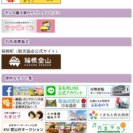
箱根町（観光協会公式サイト）