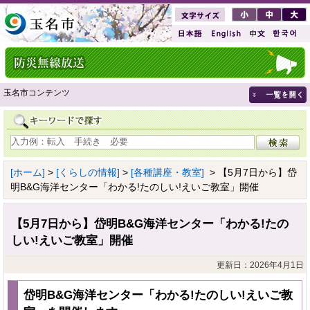
玉名市コンテンツ
[ホーム]
>
[くらしの情報]
>
[各種講座・教室]
> 【5月7日から】岱
明B&G海洋センター「わかる!たのしい!えいご教室」開催
【5月7日から】岱明B&G海洋センター「わかる!たの
しい!えいご教室」開催
更新日：2026年4月1日
岱明B&G海洋センター「わかる!たのしい!えいご教