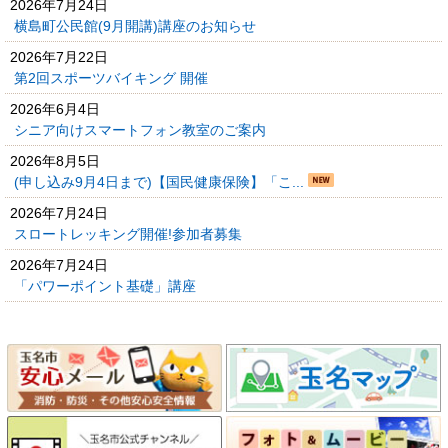
2026年7月24日
横島町公民館(9月開講)講座のお知らせ
2026年7月22日
第2回スポーツバイキング 開催
2026年6月4日
シニア向けスマートフォン教室のご案内
2026年8月5日
(申し込み9月4日まで)【国民健康保険】「こ...
2026年7月24日
スロートレッキング開催!参加者募集
2026年7月24日
「パワーポイント基礎」講座