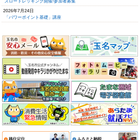
スロートレッキング開催!参加者募集
2026年7月24日
「パワーポイント基礎」講座