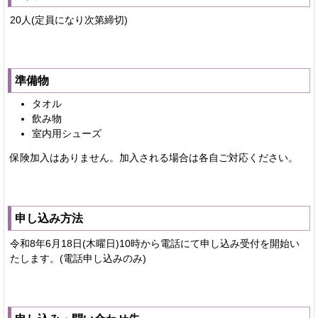
20人(定員になり次第締切)
準備物
タオル
飲み物
室内用シューズ
保険加入はありません。加入される場合は各自ご対応ください。
申し込み方法
令和8年6月18日(木曜日)10時から電話にて申し込み受付を開始い
たします。(電話申し込みのみ)