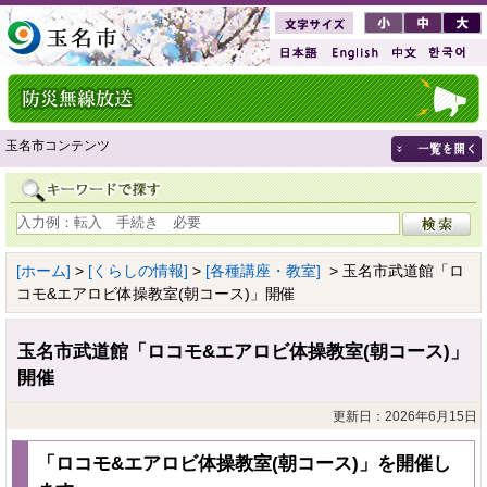
玉名市コンテンツ
[ホーム]
>
[くらしの情報]
>
[各種講座・教室]
> 玉名市武道館「ロ
コモ&エアロビ体操教室(朝コース)」開催
玉名市武道館「ロコモ&エアロビ体操教室(朝コース)」
開催
更新日：2026年6月15日
「ロコモ&エアロビ体操教室(朝コース)」を開催し