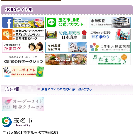
〒865-8501 熊本県玉名市岩崎163