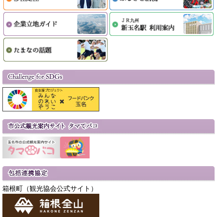
箱根町（観光協会公式サイト）