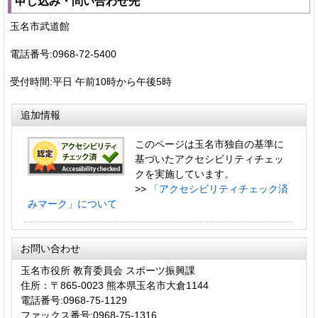
申し込み・問い合わせ先
玉名市武道館
電話番号:0968-72-5400
受付時間:平日 午前10時から午後5時
追加情報
このページは玉名市独自の基準に
基づいたアクセシビリティチェッ
クを実施しています。
>>
「アクセシビリティチェック済
みマーク」について
お問い合わせ
玉名市役所 教育委員会 スポーツ振興課
住所：〒865-0023 熊本県玉名市大倉1144
電話番号:0968-75-1129
ファックス番号:0968-75-1316