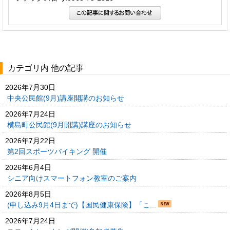
カテゴリ内 他の記事
2026年7月30日
中央公民館(9月)講座開講のお知らせ
2026年7月24日
横島町公民館(9月開講)講座のお知らせ
2026年7月22日
第2回スポーツバイキング 開催
2026年6月4日
シニア向けスマートフォン教室のご案内
2026年8月5日
(申し込み9月4日まで)【国民健康保険】「こ...
2026年7月24日