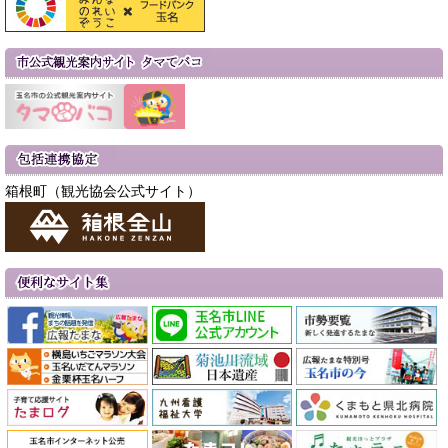
箱根町（観光協会公式サイト）