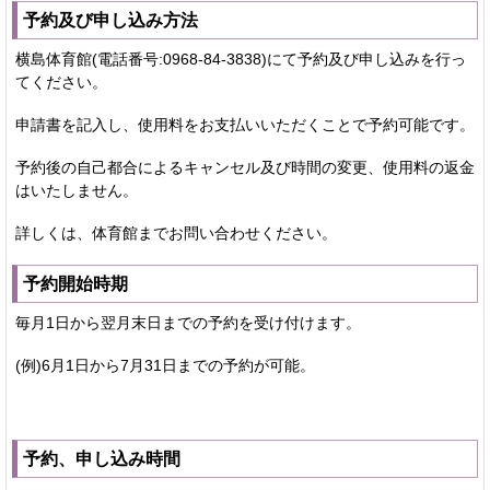
予約及び申し込み方法
横島体育館(電話番号:0968-84-3838)にて予約及び申し込みを行っ
てください。
申請書を記入し、使用料をお支払いいただくことで予約可能です。
予約後の自己都合によるキャンセル及び時間の変更、使用料の返金
はいたしません。
詳しくは、体育館までお問い合わせください。
予約開始時期
毎月1日から翌月末日までの予約を受け付けます。
(例)6月1日から7月31日までの予約が可能。
予約、申し込み時間