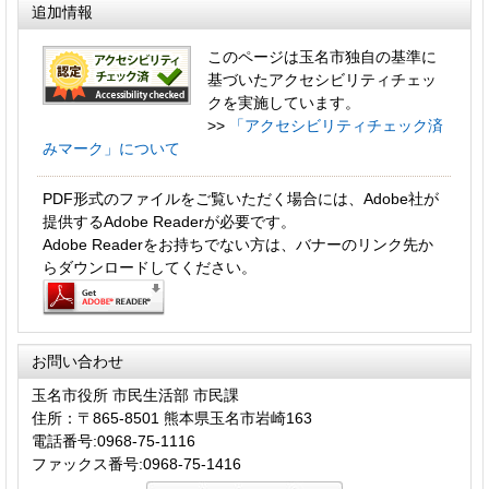
追加情報
このページは玉名市独自の基準に
基づいたアクセシビリティチェッ
クを実施しています。
>>
「アクセシビリティチェック済
みマーク」について
PDF形式のファイルをご覧いただく場合には、Adobe社が
提供するAdobe Readerが必要です。
Adobe Readerをお持ちでない方は、バナーのリンク先か
らダウンロードしてください。
お問い合わせ
玉名市役所 市民生活部 市民課
住所：〒865-8501 熊本県玉名市岩崎163
電話番号:0968-75-1116
ファックス番号:0968-75-1416