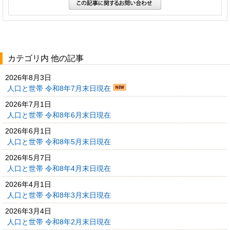
カテゴリ内 他の記事
2026年8月3日
人口と世帯 令和8年7月末日現在
2026年7月1日
人口と世帯 令和8年6月末日現在
2026年6月1日
人口と世帯 令和8年5月末日現在
2026年5月7日
人口と世帯 令和8年4月末日現在
2026年4月1日
人口と世帯 令和8年3月末日現在
2026年3月4日
人口と世帯 令和8年2月末日現在