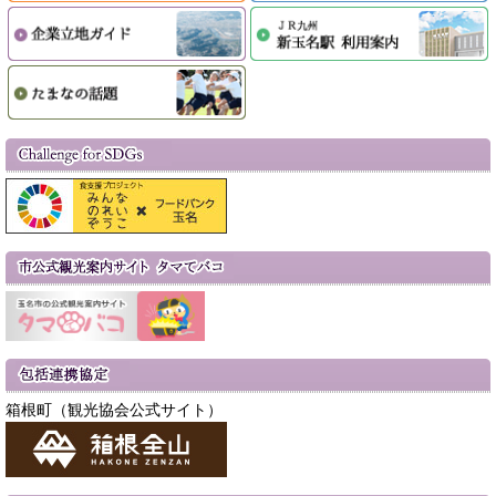
箱根町（観光協会公式サイト）