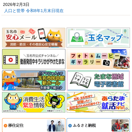
2026年2月3日
人口と世帯 令和8年1月末日現在