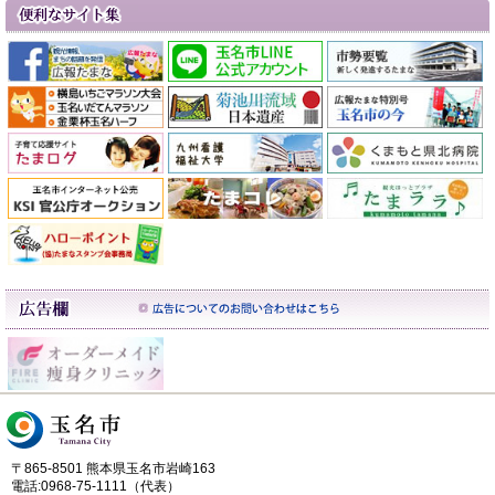
〒865-8501 熊本県玉名市岩崎163
電話:0968-75-1111（代表）