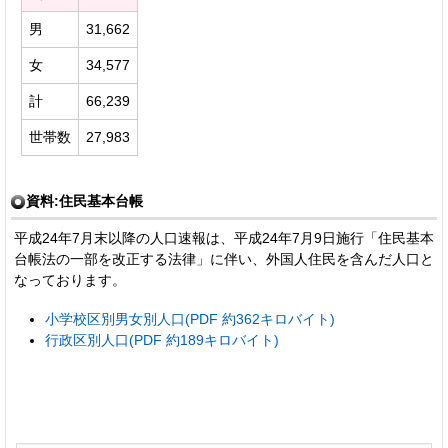
男
31,662
女
34,577
計
66,239
世帯数
27,983
資料:住民基本台帳
平成24年7月末以降の人口速報は、平成24年7月9日施行「住民基本
台帳法の一部を改正する法律」に伴い、外国人住民を含んだ人口と
なっております。
小学校区別男女別人口(PDF 約362キロバイト)
行政区別人口(PDF 約189キロバイト)