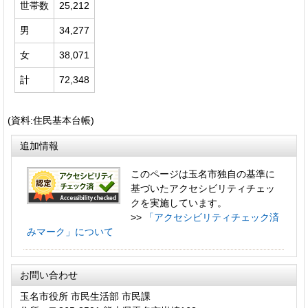
世帯数
25,212
男
34,277
女
38,071
計
72,348
(資料:住民基本台帳)
追加情報
このページは玉名市独自の基準に
基づいたアクセシビリティチェッ
クを実施しています。
>>
「アクセシビリティチェック済
みマーク」について
お問い合わせ
玉名市役所 市民生活部 市民課