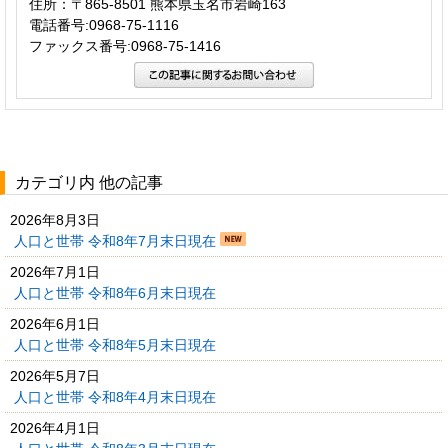
住所：〒865-8501 熊本県玉名市岩崎163
電話番号:0968-75-1116
ファックス番号:0968-75-1416
カテゴリ内 他の記事
2026年8月3日
人口と世帯 令和8年7月末日現在
2026年7月1日
人口と世帯 令和8年6月末日現在
2026年6月1日
人口と世帯 令和8年5月末日現在
2026年5月7日
人口と世帯 令和8年4月末日現在
2026年4月1日