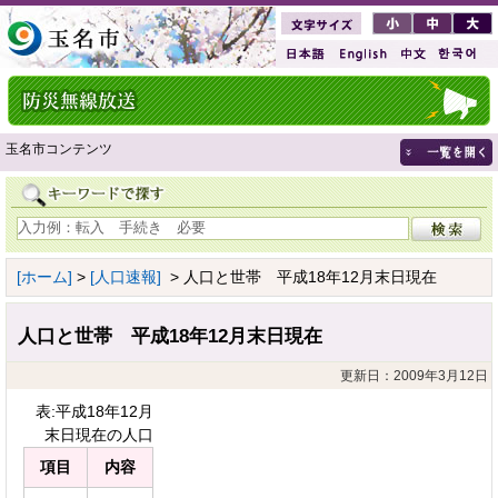
玉名市コンテンツ
[ホーム]
>
[人口速報]
> 人口と世帯 平成18年12月末日現在
人口と世帯 平成18年12月末日現在
更新日：2009年3月12日
表:平成18年12月
末日現在の人口
項目
内容