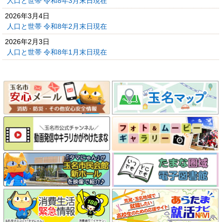
人口と世帯 令和8年3月末日現在
2026年3月4日
人口と世帯 令和8年2月末日現在
2026年2月3日
人口と世帯 令和8年1月末日現在