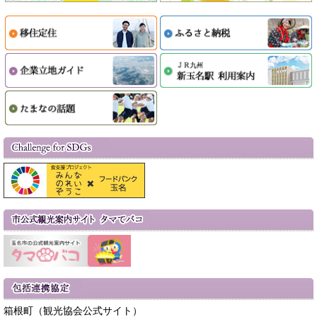
箱根町（観光協会公式サイト）