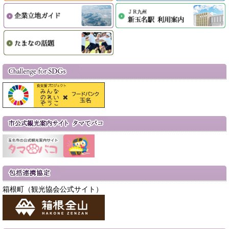
箱根町（観光協会公式サイト）