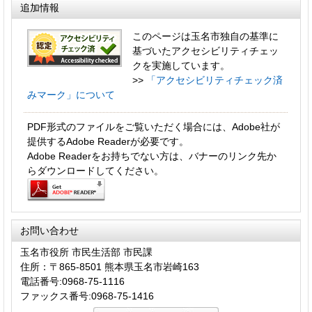
追加情報
このページは玉名市独自の基準に
基づいたアクセシビリティチェッ
クを実施しています。
>>
「アクセシビリティチェック済
みマーク」について
PDF形式のファイルをご覧いただく場合には、Adobe社が
提供するAdobe Readerが必要です。
Adobe Readerをお持ちでない方は、バナーのリンク先か
らダウンロードしてください。
お問い合わせ
玉名市役所 市民生活部 市民課
住所：〒865-8501 熊本県玉名市岩崎163
電話番号:0968-75-1116
ファックス番号:0968-75-1416