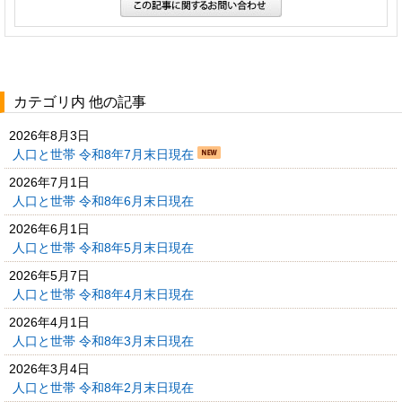
カテゴリ内 他の記事
2026年8月3日
人口と世帯 令和8年7月末日現在
2026年7月1日
人口と世帯 令和8年6月末日現在
2026年6月1日
人口と世帯 令和8年5月末日現在
2026年5月7日
人口と世帯 令和8年4月末日現在
2026年4月1日
人口と世帯 令和8年3月末日現在
2026年3月4日
人口と世帯 令和8年2月末日現在