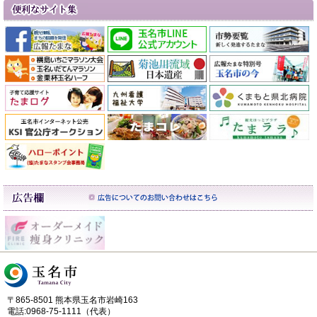
〒865-8501 熊本県玉名市岩崎163
電話:0968-75-1111（代表）