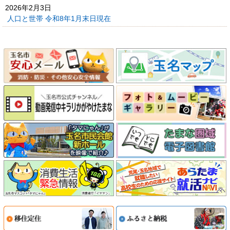
2026年2月3日
人口と世帯 令和8年1月末日現在