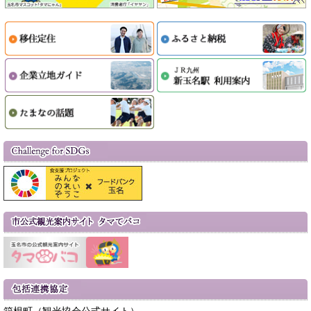
箱根町（観光協会公式サイト）