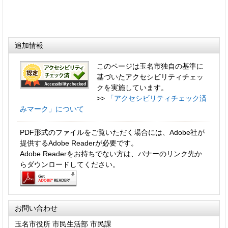
追加情報
このページは玉名市独自の基準に
基づいたアクセシビリティチェッ
クを実施しています。
>>
「アクセシビリティチェック済
みマーク」について
PDF形式のファイルをご覧いただく場合には、Adobe社が
提供するAdobe Readerが必要です。
Adobe Readerをお持ちでない方は、バナーのリンク先か
らダウンロードしてください。
お問い合わせ
玉名市役所 市民生活部 市民課