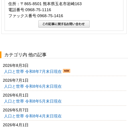
住所：〒865-8501 熊本県玉名市岩崎163
電話番号:0968-75-1116
ファックス番号:0968-75-1416
カテゴリ内 他の記事
2026年8月3日
人口と世帯 令和8年7月末日現在
2026年7月1日
人口と世帯 令和8年6月末日現在
2026年6月1日
人口と世帯 令和8年5月末日現在
2026年5月7日
人口と世帯 令和8年4月末日現在
2026年4月1日