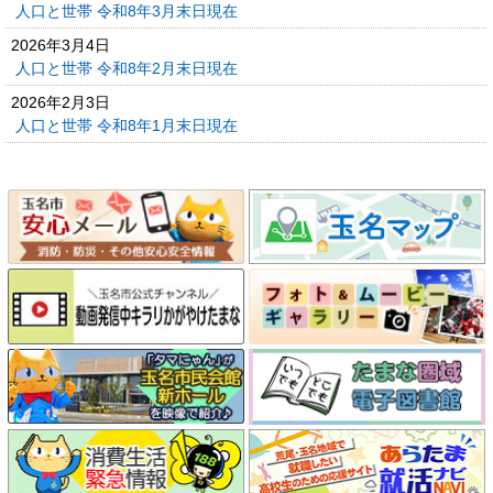
人口と世帯 令和8年3月末日現在
2026年3月4日
人口と世帯 令和8年2月末日現在
2026年2月3日
人口と世帯 令和8年1月末日現在