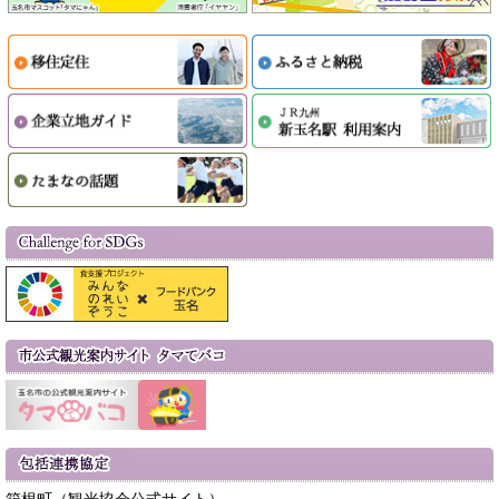
箱根町（観光協会公式サイト）