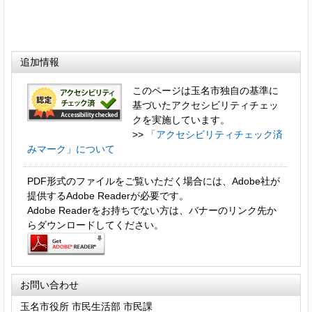
追加情報
このページは玉名市独自の基準に
基づいたアクセシビリティチェッ
クを実施しています。
>>
「アクセシビリティチェック済
みマーク」について
PDF形式のファイルをご覧いただく場合には、Adobe社が
提供するAdobe Readerが必要です。
Adobe Readerをお持ちでない方は、バナーのリンク先か
らダウンロードしてください。
お問い合わせ
玉名市役所 市民生活部 市民課