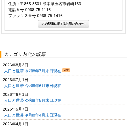
住所：〒865-8501 熊本県玉名市岩崎163
電話番号:0968-75-1116
ファックス番号:0968-75-1416
カテゴリ内 他の記事
2026年8月3日
人口と世帯 令和8年7月末日現在
2026年7月1日
人口と世帯 令和8年6月末日現在
2026年6月1日
人口と世帯 令和8年5月末日現在
2026年5月7日
人口と世帯 令和8年4月末日現在
2026年4月1日