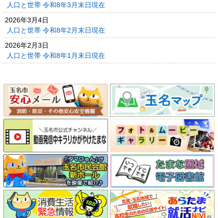
人口と世帯 令和8年3月末日現在
2026年3月4日
人口と世帯 令和8年2月末日現在
2026年2月3日
人口と世帯 令和8年1月末日現在