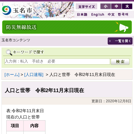
玉名市コンテンツ
[ホーム]
>
[人口速報]
> 人口と世帯 令和2年11月末日現在
人口と世帯 令和2年11月末日現在
更新日：2020年12月8日
表:令和2年11月末日
現在の人口と世帯
項目
内容