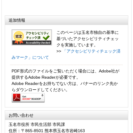
追加情報
このページは玉名市独自の基準に
基づいたアクセシビリティチェッ
クを実施しています。
>>
「アクセシビリティチェック済
みマーク」について
PDF形式のファイルをご覧いただく場合には、Adobe社が
提供するAdobe Readerが必要です。
Adobe Readerをお持ちでない方は、バナーのリンク先か
らダウンロードしてください。
お問い合わせ
玉名市役所 市民生活部 市民課
住所：〒865-8501 熊本県玉名市岩崎163