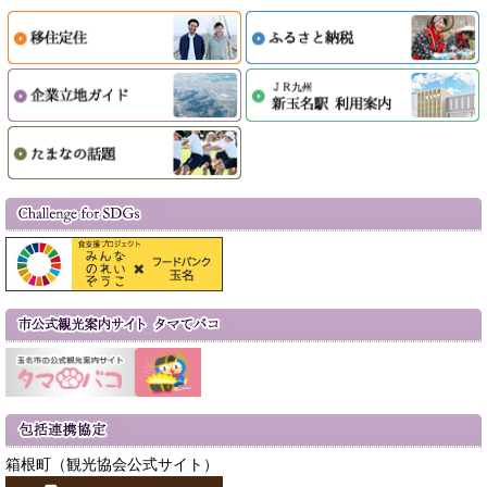
箱根町（観光協会公式サイト）