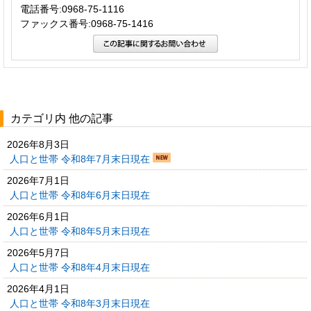
電話番号:0968-75-1116
ファックス番号:0968-75-1416
カテゴリ内 他の記事
2026年8月3日
人口と世帯 令和8年7月末日現在
2026年7月1日
人口と世帯 令和8年6月末日現在
2026年6月1日
人口と世帯 令和8年5月末日現在
2026年5月7日
人口と世帯 令和8年4月末日現在
2026年4月1日
人口と世帯 令和8年3月末日現在