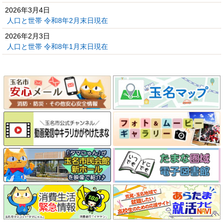
2026年3月4日
人口と世帯 令和8年2月末日現在
2026年2月3日
人口と世帯 令和8年1月末日現在