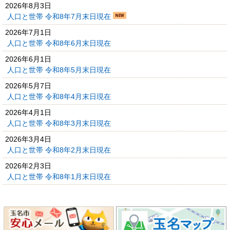
2026年8月3日
人口と世帯 令和8年7月末日現在
2026年7月1日
人口と世帯 令和8年6月末日現在
2026年6月1日
人口と世帯 令和8年5月末日現在
2026年5月7日
人口と世帯 令和8年4月末日現在
2026年4月1日
人口と世帯 令和8年3月末日現在
2026年3月4日
人口と世帯 令和8年2月末日現在
2026年2月3日
人口と世帯 令和8年1月末日現在