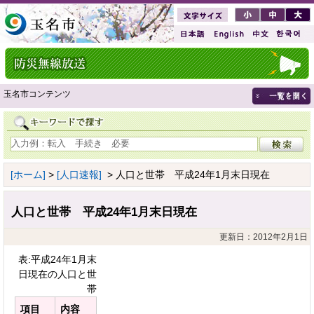
玉名市コンテンツ
[ホーム]
>
[人口速報]
> 人口と世帯 平成24年1月末日現在
人口と世帯 平成24年1月末日現在
更新日：2012年2月1日
表:平成24年1月末
日現在の人口と世
帯
項目
内容