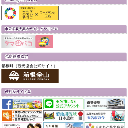
箱根町（観光協会公式サイト）