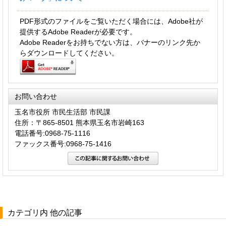
PDF形式のファイルをご覧いただく場合には、Adobe社が
提供するAdobe Readerが必要です。
Adobe Readerをお持ちでない方は、バナーのリンク先か
らダウンロードしてください。
お問い合わせ
玉名市役所 市民生活部 市民課
住所：〒865-8501 熊本県玉名市岩崎163
電話番号:0968-75-1116
ファックス番号:0968-75-1416
カテゴリ内 他の記事