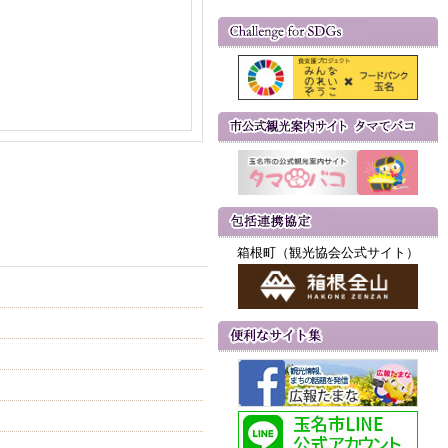
箱根町（観光協会公式サイト）