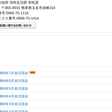
市役所 市民生活部 市民課
〒865-8501 熊本県玉名市岩崎163
:0968-75-1116
クス番号:0968-75-1416
令和8年7月末日現在
令和8年6月末日現在
令和8年5月末日現在
令和8年4月末日現在
令和8年3月末日現在
令和8年2月末日現在