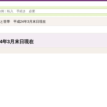
口と世帯 平成24年3月末日現在
4年3月末日現在