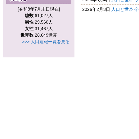
[令和8年7月末日現在]
2026年2月3日
人口と世帯 
総数
61,027人
男性
29,560人
女性
31,467人
世帯数
28,649世帯
>>> 人口速報一覧を見る