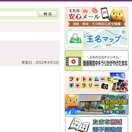
更新日：2012年4月1日