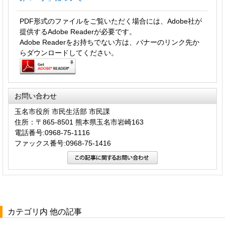
PDF形式のファイルをご覧いただく場合には、Adobe社が
提供するAdobe Readerが必要です。
Adobe Readerをお持ちでない方は、バナーのリンク先か
らダウンロードしてください。
お問い合わせ
玉名市役所 市民生活部 市民課
住所：〒865-8501 熊本県玉名市岩崎163
電話番号:0968-75-1116
ファックス番号:0968-75-1416
カテゴリ内 他の記事