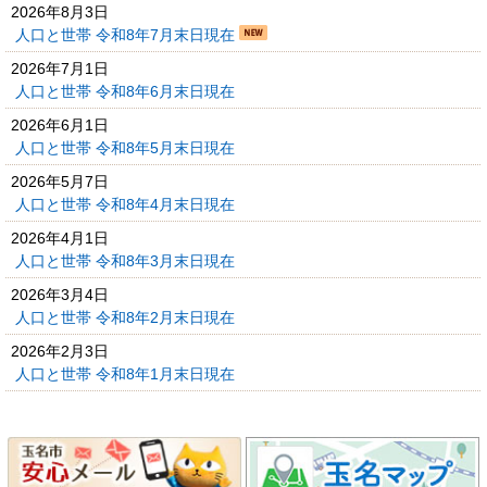
2026年8月3日
人口と世帯 令和8年7月末日現在
2026年7月1日
人口と世帯 令和8年6月末日現在
2026年6月1日
人口と世帯 令和8年5月末日現在
2026年5月7日
人口と世帯 令和8年4月末日現在
2026年4月1日
人口と世帯 令和8年3月末日現在
2026年3月4日
人口と世帯 令和8年2月末日現在
2026年2月3日
人口と世帯 令和8年1月末日現在