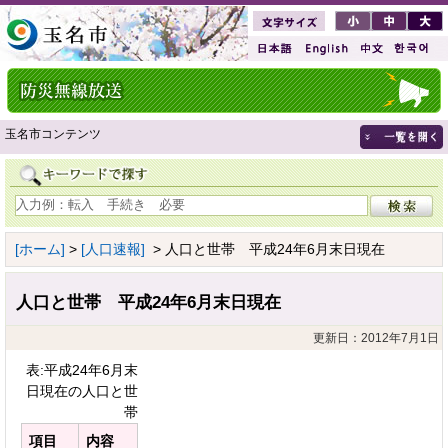
玉名市コンテンツ
[ホーム]
>
[人口速報]
> 人口と世帯 平成24年6月末日現在
人口と世帯 平成24年6月末日現在
更新日：2012年7月1日
表:平成24年6月末
日現在の人口と世
帯
項目
内容