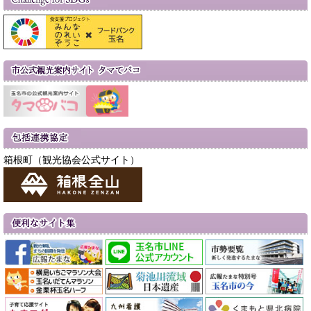
箱根町（観光協会公式サイト）