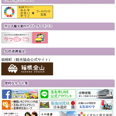
箱根町（観光協会公式サイト）