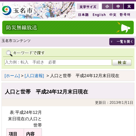
玉名市コンテンツ
[ホーム]
>
[人口速報]
> 人口と世帯 平成24年12月末日現在
人口と世帯 平成24年12月末日現在
更新日：2013年1月1日
表:平成24年12月
末日現在の人口と
世帯
項目
内容