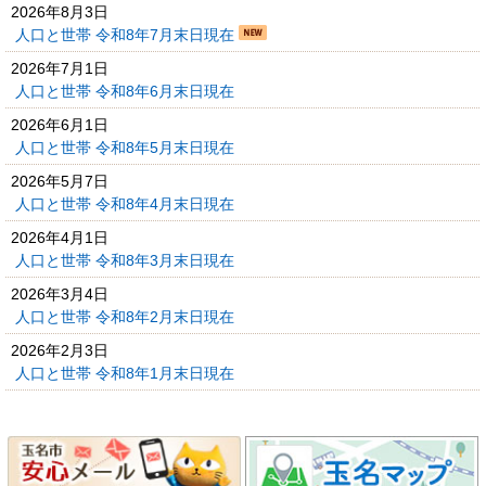
2026年8月3日
人口と世帯 令和8年7月末日現在
2026年7月1日
人口と世帯 令和8年6月末日現在
2026年6月1日
人口と世帯 令和8年5月末日現在
2026年5月7日
人口と世帯 令和8年4月末日現在
2026年4月1日
人口と世帯 令和8年3月末日現在
2026年3月4日
人口と世帯 令和8年2月末日現在
2026年2月3日
人口と世帯 令和8年1月末日現在