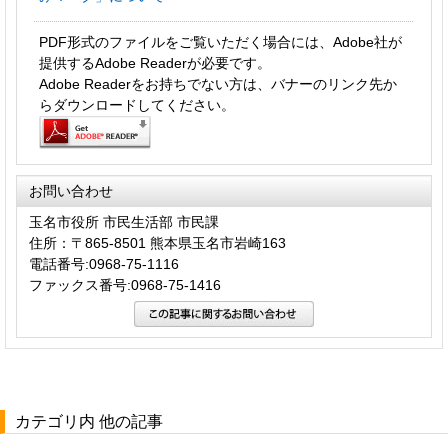
PDF形式のファイルをご覧いただく場合には、Adobe社が
提供するAdobe Readerが必要です。
Adobe Readerをお持ちでない方は、バナーのリンク先か
らダウンロードしてください。
お問い合わせ
玉名市役所 市民生活部 市民課
住所：〒865-8501 熊本県玉名市岩崎163
電話番号:0968-75-1116
ファックス番号:0968-75-1416
カテゴリ内 他の記事