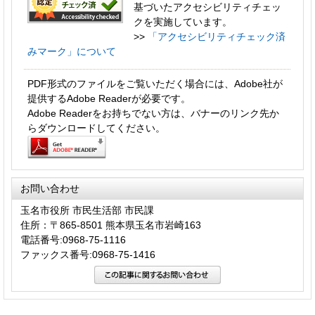
基づいたアクセシビリティチェッ
クを実施しています。
>>
「アクセシビリティチェック済
みマーク」について
PDF形式のファイルをご覧いただく場合には、Adobe社が
提供するAdobe Readerが必要です。
Adobe Readerをお持ちでない方は、バナーのリンク先か
らダウンロードしてください。
お問い合わせ
玉名市役所 市民生活部 市民課
住所：〒865-8501 熊本県玉名市岩崎163
電話番号:0968-75-1116
ファックス番号:0968-75-1416