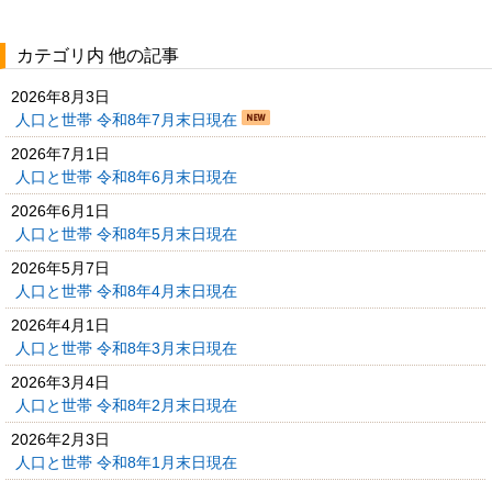
カテゴリ内 他の記事
2026年8月3日
人口と世帯 令和8年7月末日現在
2026年7月1日
人口と世帯 令和8年6月末日現在
2026年6月1日
人口と世帯 令和8年5月末日現在
2026年5月7日
人口と世帯 令和8年4月末日現在
2026年4月1日
人口と世帯 令和8年3月末日現在
2026年3月4日
人口と世帯 令和8年2月末日現在
2026年2月3日
人口と世帯 令和8年1月末日現在