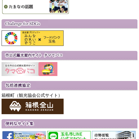
箱根町（観光協会公式サイト）