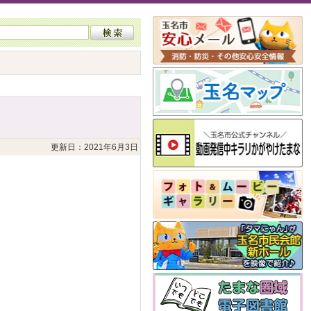
更新日：2021年6月3日