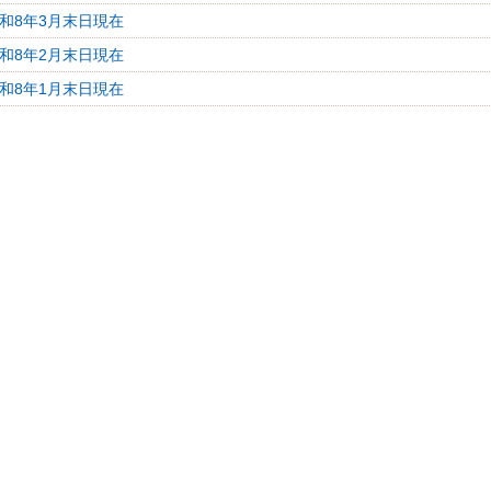
令和8年3月末日現在
令和8年2月末日現在
令和8年1月末日現在