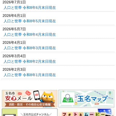
2026年7月1日
人口と世帯 令和8年6月末日現在
2026年6月1日
人口と世帯 令和8年5月末日現在
2026年5月7日
人口と世帯 令和8年4月末日現在
2026年4月1日
人口と世帯 令和8年3月末日現在
2026年3月4日
人口と世帯 令和8年2月末日現在
2026年2月3日
人口と世帯 令和8年1月末日現在