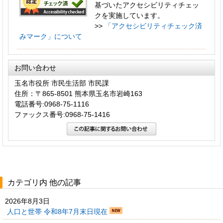
基づいたアクセシビリティチェッ
クを実施しています。
>>
「アクセシビリティチェック済
みマーク」について
お問い合わせ
玉名市役所 市民生活部 市民課
住所：〒865-8501 熊本県玉名市岩崎163
電話番号:0968-75-1116
ファックス番号:0968-75-1416
カテゴリ内 他の記事
2026年8月3日
人口と世帯 令和8年7月末日現在