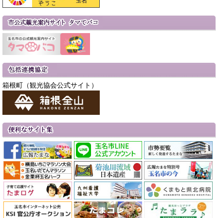
箱根町（観光協会公式サイト）