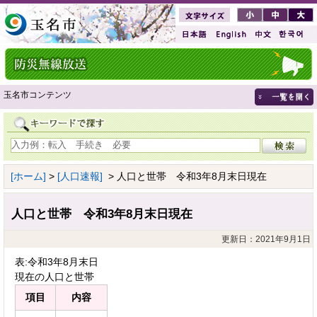
玉名市コンテンツ
[ホーム]
>
[人口速報]
> 人口と世帯 令和3年8月末日現在
人口と世帯 令和3年8月末日現在
更新日：2021年9月1日
表:令和3年8月末日
現在の人口と世帯
項目
内容