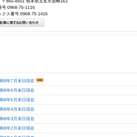
〒865-8501 熊本県玉名市岩崎163
:0968-75-1116
クス番号:0968-75-1416
令和8年7月末日現在
令和8年6月末日現在
令和8年5月末日現在
令和8年4月末日現在
令和8年3月末日現在
令和8年2月末日現在