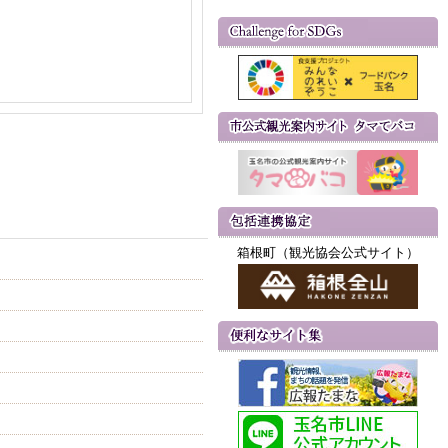
箱根町（観光協会公式サイト）