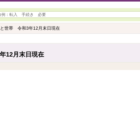
口と世帯 令和3年12月末日現在
年12月末日現在