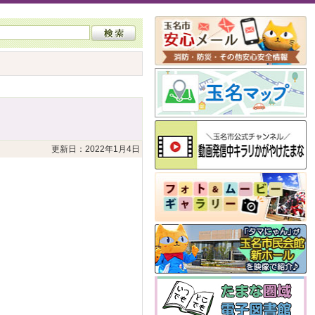
更新日：2022年1月4日