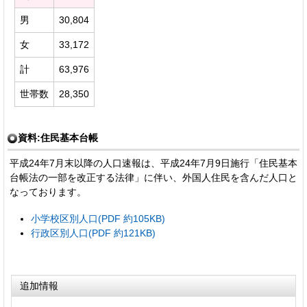
男
30,804
女
33,172
計
63,976
世帯数
28,350
資料:住民基本台帳
平成24年7月末以降の人口速報は、平成24年7月9日施行「住民基本
台帳法の一部を改正する法律」に伴い、外国人住民を含んだ人口と
なっております。
小学校区別人口(PDF 約105KB)
行政区別人口(PDF 約121KB)
追加情報