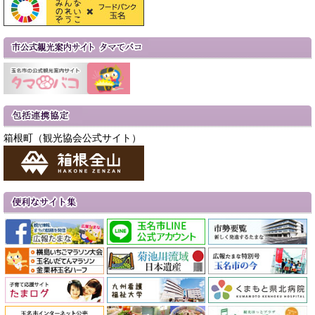
箱根町（観光協会公式サイト）