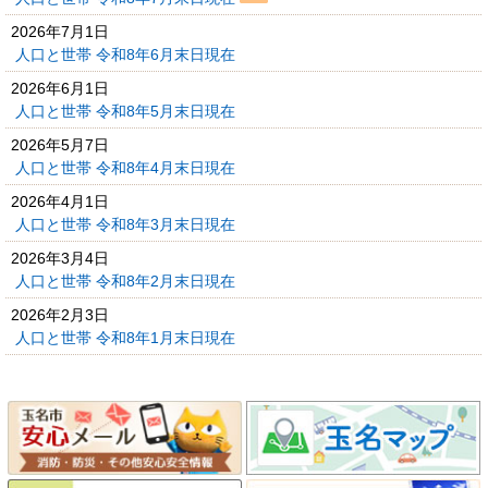
2026年7月1日
人口と世帯 令和8年6月末日現在
2026年6月1日
人口と世帯 令和8年5月末日現在
2026年5月7日
人口と世帯 令和8年4月末日現在
2026年4月1日
人口と世帯 令和8年3月末日現在
2026年3月4日
人口と世帯 令和8年2月末日現在
2026年2月3日
人口と世帯 令和8年1月末日現在