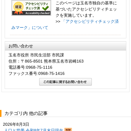
このページは玉名市独自の基準に
基づいたアクセシビリティチェッ
クを実施しています。
>>
「アクセシビリティチェック済
みマーク」について
お問い合わせ
玉名市役所 市民生活部 市民課
住所：〒865-8501 熊本県玉名市岩崎163
電話番号:0968-75-1116
ファックス番号:0968-75-1416
カテゴリ内 他の記事
2026年8月3日
人口と世帯 令和8年7月末日現在