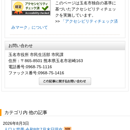
このページは玉名市独自の基準に
基づいたアクセシビリティチェッ
クを実施しています。
>>
「アクセシビリティチェック済
みマーク」について
お問い合わせ
玉名市役所 市民生活部 市民課
住所：〒865-8501 熊本県玉名市岩崎163
電話番号:0968-75-1116
ファックス番号:0968-75-1416
カテゴリ内 他の記事
2026年8月3日
人口と世帯 令和8年7月末日現在