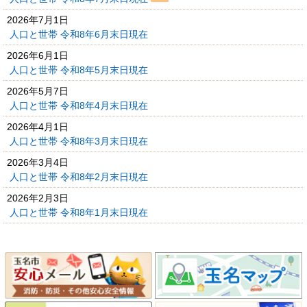
2026年7月1日
人口と世帯 令和8年6月末日現在
2026年6月1日
人口と世帯 令和8年5月末日現在
2026年5月7日
人口と世帯 令和8年4月末日現在
2026年4月1日
人口と世帯 令和8年3月末日現在
2026年3月4日
人口と世帯 令和8年2月末日現在
2026年2月3日
人口と世帯 令和8年1月末日現在