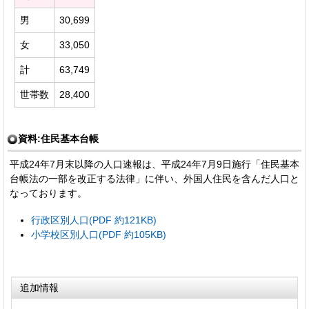
男
30,699
女
33,050
計
63,749
世帯数
28,400
資料:住民基本台帳
平成24年7月末以降の人口速報は、平成24年7月9日施行「住民基本
台帳法の一部を改正する法律」に伴い、外国人住民を含んだ人口と
なっております。
行政区別人口(PDF 約121KB)
小学校区別人口(PDF 約105KB)
追加情報