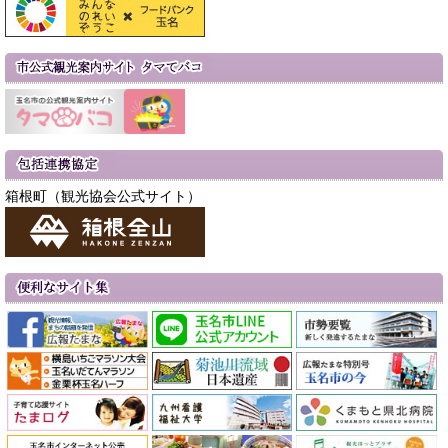
箱根町（観光協会公式サイト）