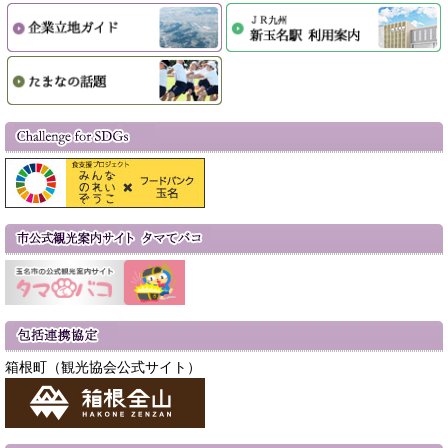
箱根町（観光協会公式サイト）