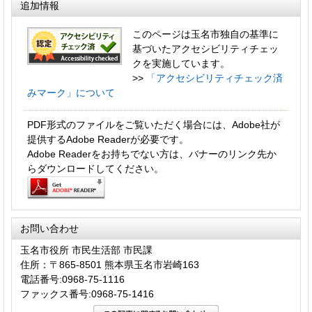
追加情報
このページは玉名市独自の基準に
基づいたアクセシビリティチェッ
クを実施しています。
>>
「アクセシビリティチェック済
みマーク」について
PDF形式のファイルをご覧いただく場合には、Adobe社が
提供するAdobe Readerが必要です。
Adobe Readerをお持ちでない方は、バナーのリンク先か
らダウンロードしてください。
お問い合わせ
玉名市役所 市民生活部 市民課
住所：〒865-8501 熊本県玉名市岩崎163
電話番号:0968-75-1116
ファックス番号:0968-75-1416