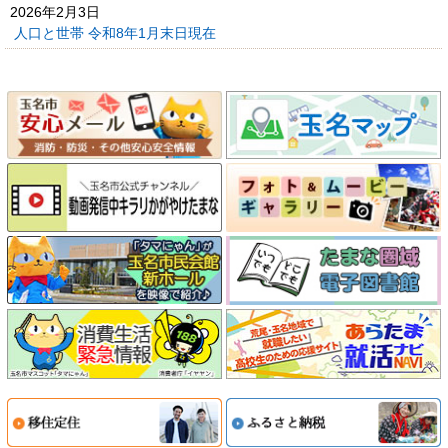
2026年2月3日
人口と世帯 令和8年1月末日現在