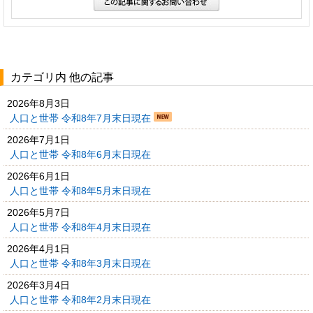
カテゴリ内 他の記事
2026年8月3日
人口と世帯 令和8年7月末日現在
2026年7月1日
人口と世帯 令和8年6月末日現在
2026年6月1日
人口と世帯 令和8年5月末日現在
2026年5月7日
人口と世帯 令和8年4月末日現在
2026年4月1日
人口と世帯 令和8年3月末日現在
2026年3月4日
人口と世帯 令和8年2月末日現在