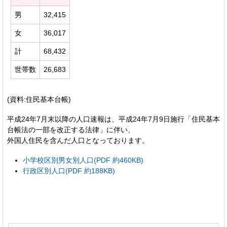
男
32,415
女
36,017
計
68,432
世帯数
26,683
(資料:住民基本台帳)
平成24年7月末以降の人口速報は、平成24年7月9日施行「住民基本
台帳法の一部を改正する法律」に伴い、
外国人住民を含んだ人口となっております。
小学校区別男女別人口(PDF 約460KB)
行政区別人口(PDF 約188KB)