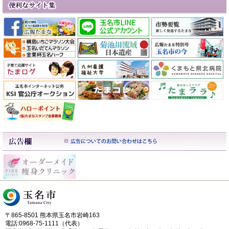
〒865-8501 熊本県玉名市岩崎163
電話:0968-75-1111（代表）