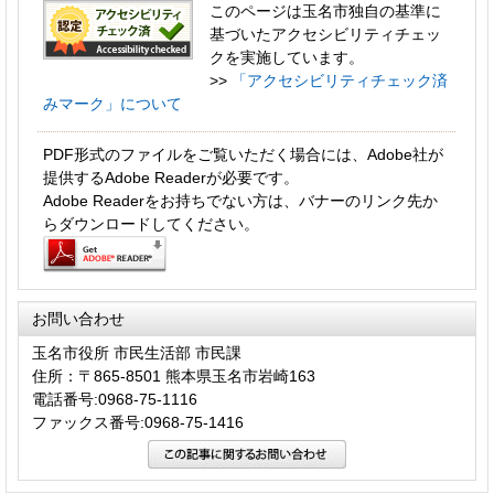
このページは玉名市独自の基準に
基づいたアクセシビリティチェッ
クを実施しています。
>>
「アクセシビリティチェック済
みマーク」について
PDF形式のファイルをご覧いただく場合には、Adobe社が
提供するAdobe Readerが必要です。
Adobe Readerをお持ちでない方は、バナーのリンク先か
らダウンロードしてください。
お問い合わせ
玉名市役所 市民生活部 市民課
住所：〒865-8501 熊本県玉名市岩崎163
電話番号:0968-75-1116
ファックス番号:0968-75-1416