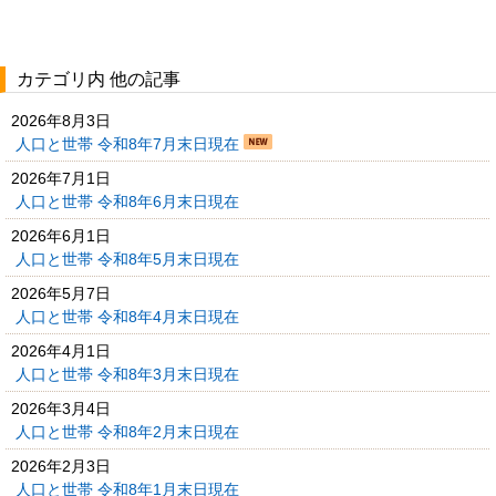
カテゴリ内 他の記事
2026年8月3日
人口と世帯 令和8年7月末日現在
2026年7月1日
人口と世帯 令和8年6月末日現在
2026年6月1日
人口と世帯 令和8年5月末日現在
2026年5月7日
人口と世帯 令和8年4月末日現在
2026年4月1日
人口と世帯 令和8年3月末日現在
2026年3月4日
人口と世帯 令和8年2月末日現在
2026年2月3日
人口と世帯 令和8年1月末日現在