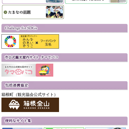
箱根町（観光協会公式サイト）