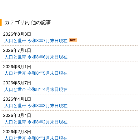
カテゴリ内 他の記事
2026年8月3日
人口と世帯 令和8年7月末日現在
2026年7月1日
人口と世帯 令和8年6月末日現在
2026年6月1日
人口と世帯 令和8年5月末日現在
2026年5月7日
人口と世帯 令和8年4月末日現在
2026年4月1日
人口と世帯 令和8年3月末日現在
2026年3月4日
人口と世帯 令和8年2月末日現在
2026年2月3日
人口と世帯 令和8年1月末日現在