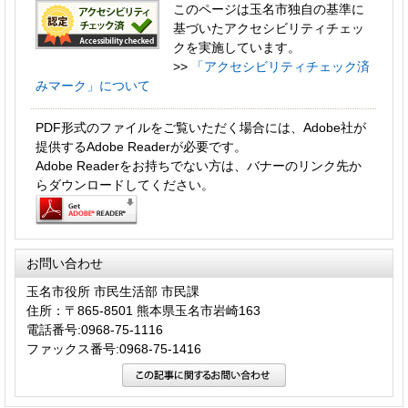
このページは玉名市独自の基準に
基づいたアクセシビリティチェッ
クを実施しています。
>>
「アクセシビリティチェック済
みマーク」について
PDF形式のファイルをご覧いただく場合には、Adobe社が
提供するAdobe Readerが必要です。
Adobe Readerをお持ちでない方は、バナーのリンク先か
らダウンロードしてください。
お問い合わせ
玉名市役所 市民生活部 市民課
住所：〒865-8501 熊本県玉名市岩崎163
電話番号:0968-75-1116
ファックス番号:0968-75-1416