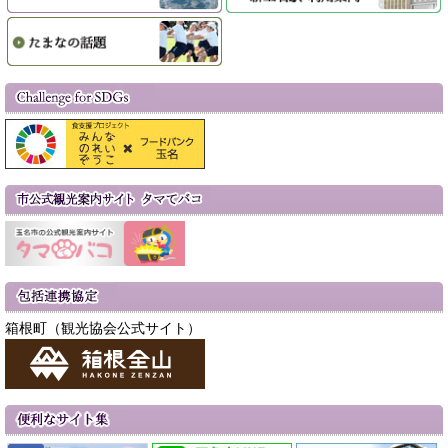
箱根町（観光協会公式サイト）