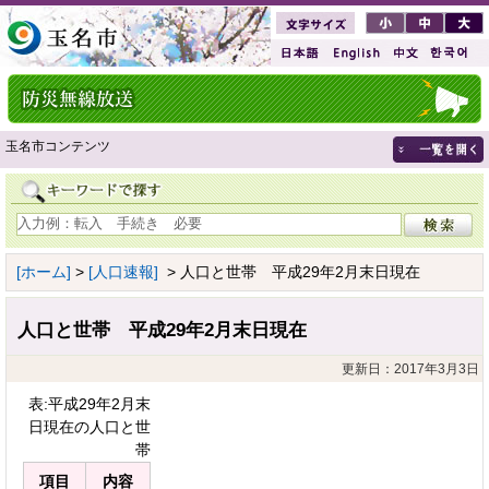
玉名市コンテンツ
[ホーム]
>
[人口速報]
> 人口と世帯 平成29年2月末日現在
人口と世帯 平成29年2月末日現在
更新日：2017年3月3日
表:平成29年2月末
日現在の人口と世
帯
項目
内容