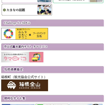
箱根町（観光協会公式サイト）