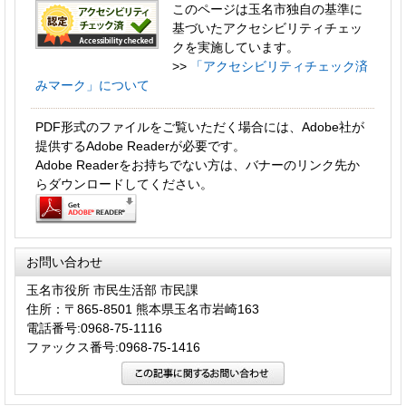
このページは玉名市独自の基準に
基づいたアクセシビリティチェッ
クを実施しています。
>>
「アクセシビリティチェック済
みマーク」について
PDF形式のファイルをご覧いただく場合には、Adobe社が
提供するAdobe Readerが必要です。
Adobe Readerをお持ちでない方は、バナーのリンク先か
らダウンロードしてください。
お問い合わせ
玉名市役所 市民生活部 市民課
住所：〒865-8501 熊本県玉名市岩崎163
電話番号:0968-75-1116
ファックス番号:0968-75-1416