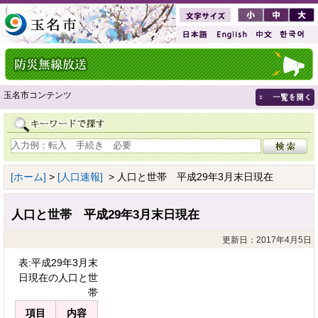
玉名市コンテンツ
[ホーム]
>
[人口速報]
> 人口と世帯 平成29年3月末日現在
人口と世帯 平成29年3月末日現在
更新日：2017年4月5日
表:平成29年3月末
日現在の人口と世
帯
項目
内容