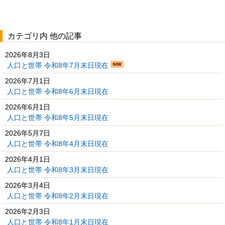
カテゴリ内 他の記事
2026年8月3日
人口と世帯 令和8年7月末日現在
2026年7月1日
人口と世帯 令和8年6月末日現在
2026年6月1日
人口と世帯 令和8年5月末日現在
2026年5月7日
人口と世帯 令和8年4月末日現在
2026年4月1日
人口と世帯 令和8年3月末日現在
2026年3月4日
人口と世帯 令和8年2月末日現在
2026年2月3日
人口と世帯 令和8年1月末日現在