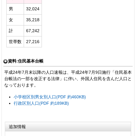
男
32,024
女
35,218
計
67,242
世帯数
27,216
資料:住民基本台帳
平成24年7月末以降の人口速報は、平成24年7月9日施行「住民基本
台帳法の一部を改正する法律」に伴い、外国人住民を含んだ人口と
なっております。
小学校区別男女別人口(PDF 約460KB)
行政区別人口(PDF 約189KB)
追加情報