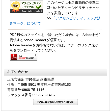
このページは玉名市独自の基準に
基づいたアクセシビリティチェッ
クを実施しています。
>>
「アクセシビリティチェック済
みマーク」について
PDF形式のファイルをご覧いただく場合には、Adobe社が
提供するAdobe Readerが必要です。
Adobe Readerをお持ちでない方は、バナーのリンク先か
らダウンロードしてください。
お問い合わせ
玉名市役所 市民生活部 市民課
住所：〒865-8501 熊本県玉名市岩崎163
電話番号:0968-75-1116
ファックス番号:0968-75-1416