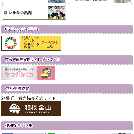
箱根町（観光協会公式サイト）