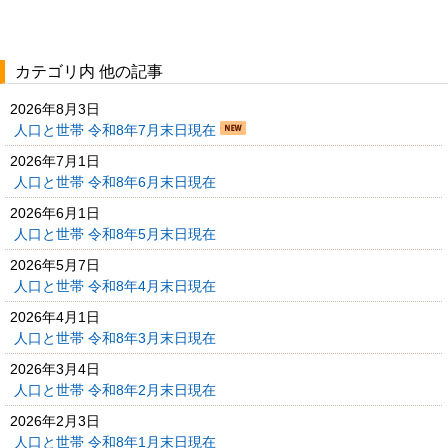
カテゴリ内 他の記事
2026年8月3日
人口と世帯 令和8年7月末日現在
2026年7月1日
人口と世帯 令和8年6月末日現在
2026年6月1日
人口と世帯 令和8年5月末日現在
2026年5月7日
人口と世帯 令和8年4月末日現在
2026年4月1日
人口と世帯 令和8年3月末日現在
2026年3月4日
人口と世帯 令和8年2月末日現在
2026年2月3日
人口と世帯 令和8年1月末日現在