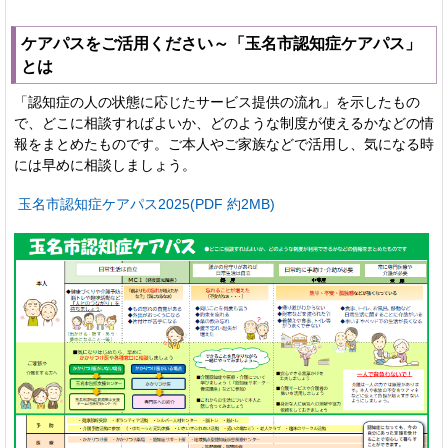
ケアパスをご活用ください～「玉名市認知症ケアパス」
とは
「認知症の人の状態に応じたサービス提供の流れ」を示したもの
で、どこに相談すればよいか、どのような制度が使えるかなどの情
報をまとめたものです。ご本人やご家族などで活用し、気になる時
には早めに相談しましょう。
玉名市認知症ケアパス2025(PDF 約2MB)