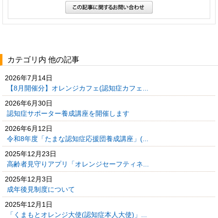
カテゴリ内 他の記事
2026年7月14日
【8月開催分】オレンジカフェ(認知症カフェ...
2026年6月30日
認知症サポーター養成講座を開催します
2026年6月12日
令和8年度「たまな認知症応援団養成講座」(...
2025年12月23日
高齢者見守りアプリ「オレンジセーフティネ...
2025年12月3日
成年後見制度について
2025年12月1日
「くまもとオレンジ大使(認知症本人大使)」...