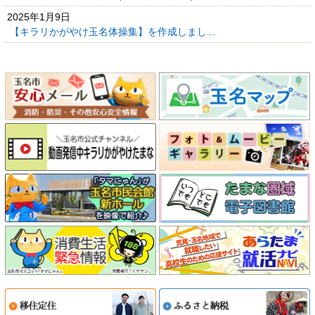
2025年1月9日
【キラリかがやけ玉名体操集】を作成しまし...