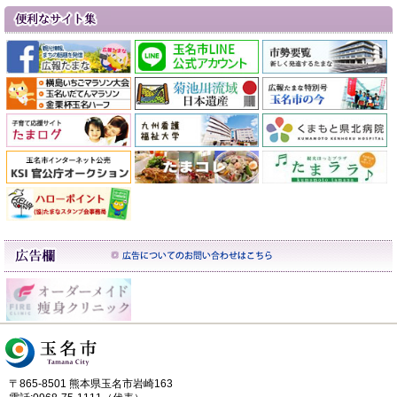
〒865-8501 熊本県玉名市岩崎163