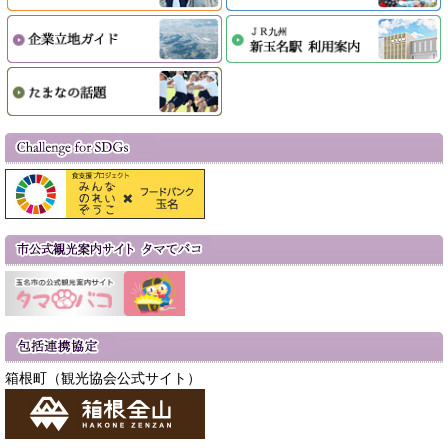
箱根町（観光協会公式サイト）