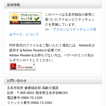
追加情報
このページは玉名市独自の基準に
基づいたアクセシビリティチェッ
クを実施しています。
>>
「アクセシビリティチェック済
みマーク」について
PDF形式のファイルをご覧いただく場合には、Adobe社が
提供するAdobe Readerが必要です。
Adobe Readerをお持ちでない方は、バナーのリンク先か
らダウンロードしてください。
お問い合わせ
玉名市役所 健康福祉部 高齢介護課
住所：〒865-8501 熊本県玉名市岩崎163
電話番号:0968-75-1339
ファックス番号:0968-73-2362