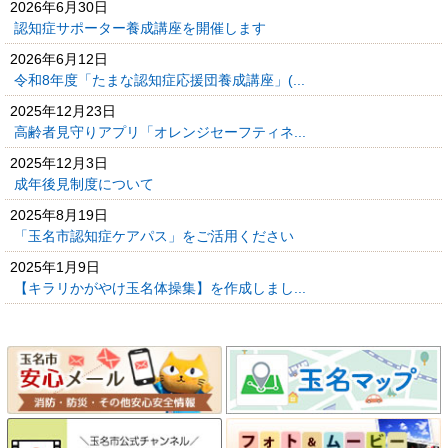
2026年6月30日
認知症サポーター養成講座を開催します
2026年6月12日
令和8年度「たまな認知症応援団養成講座」(...
2025年12月23日
高齢者見守りアプリ「オレンジセーフティネ...
2025年12月3日
成年後見制度について
2025年8月19日
「玉名市認知症ケアパス」をご活用ください
2025年1月9日
【キラリかがやけ玉名体操集】を作成しまし...