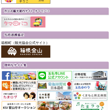
箱根町（観光協会公式サイト）