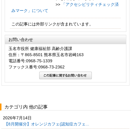
>>
「アクセシビリティチェック済
みマーク」について
この記事には外部リンクが含まれています。
お問い合わせ
玉名市役所 健康福祉部 高齢介護課
住所：〒865-8501 熊本県玉名市岩崎163
電話番号:0968-75-1339
ファックス番号:0968-73-2362
カテゴリ内 他の記事
2026年7月14日
【8月開催分】オレンジカフェ(認知症カフェ...