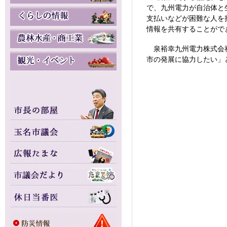
で、九州電力が自治体と
支払いなどが困難な人を
情報を共有することがで
泉裕幸九州電力株式会社
市の発展に協力したい」