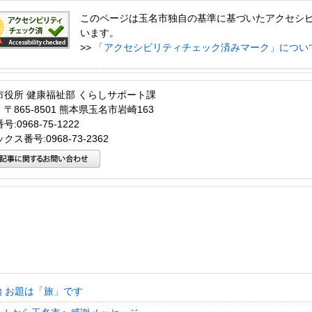
このページは玉名市独自の基準に基づいたアクセシ
います。
>>
「アクセシビリティチェック済みマーク」につい
市役所 健康福祉部 くらしサポート課
〒865-8501 熊本県玉名市岩崎163
:0968-75-1222
クス番号:0968-73-2362
始 お題は「旅」です