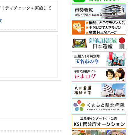
ビリティチェックを実施して
て