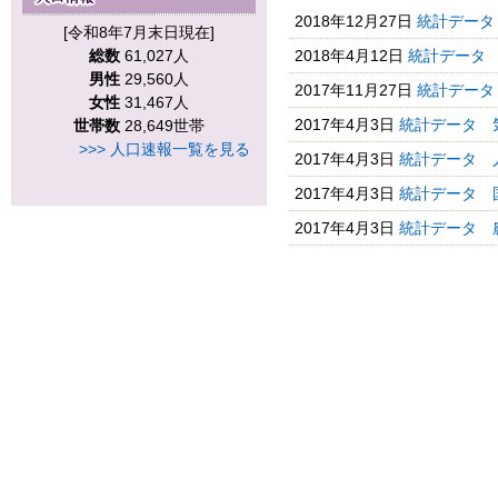
2018年12月27日
統計データ
[令和8年7月末日現在]
総数
61,027人
2018年4月12日
統計データ
男性
29,560人
2017年11月27日
統計データ
女性
31,467人
2017年4月3日
統計データ 
世帯数
28,649世帯
>>> 人口速報一覧を見る
2017年4月3日
統計データ 
2017年4月3日
統計データ 
2017年4月3日
統計データ 