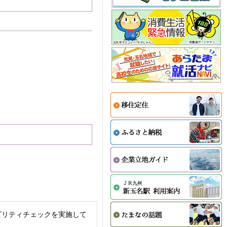
ビリティチェックを実施して