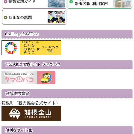
箱根町（観光協会公式サイト）