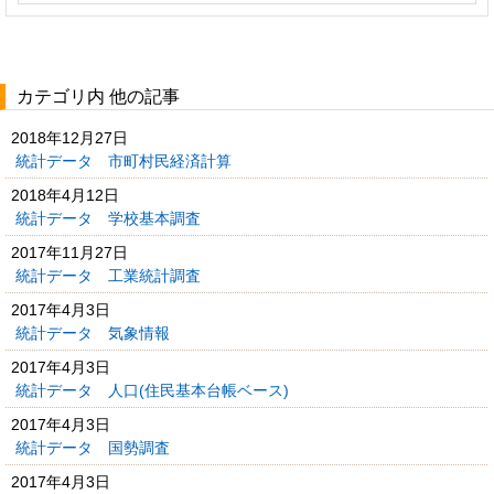
カテゴリ内 他の記事
2018年12月27日
統計データ 市町村民経済計算
2018年4月12日
統計データ 学校基本調査
2017年11月27日
統計データ 工業統計調査
2017年4月3日
統計データ 気象情報
2017年4月3日
統計データ 人口(住民基本台帳ベース)
2017年4月3日
統計データ 国勢調査
2017年4月3日