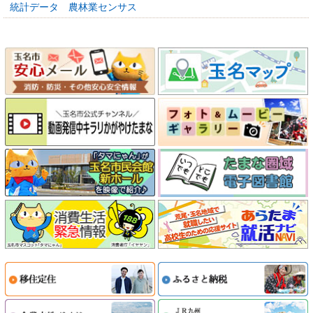
統計データ 農林業センサス