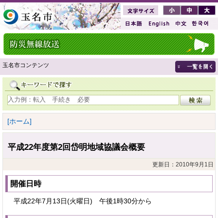
玉名市コンテンツ
[ホーム]
平成22年度第2回岱明地域協議会概要
更新日：2010年9月1日
開催日時
平成22年7月13日(火曜日) 午後1時30分から