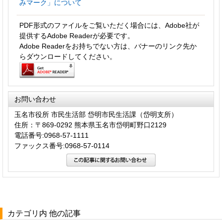
みマーク」について
PDF形式のファイルをご覧いただく場合には、Adobe社が
提供するAdobe Readerが必要です。
Adobe Readerをお持ちでない方は、バナーのリンク先か
らダウンロードしてください。
お問い合わせ
玉名市役所 市民生活部 岱明市民生活課（岱明支所）
住所：〒869-0292 熊本県玉名市岱明町野口2129
電話番号:0968-57-1111
ファックス番号:0968-57-0114
カテゴリ内 他の記事