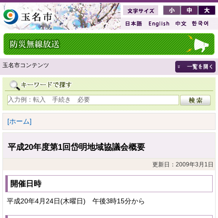
玉名市コンテンツ
[ホーム]
平成20年度第1回岱明地域協議会概要
更新日：2009年3月1日
開催日時
平成20年4月24日(木曜日) 午後3時15分から