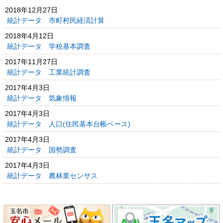
2018年12月27日
統計データ 市町村民経済計算
2018年4月12日
統計データ 学校基本調査
2017年11月27日
統計データ 工業統計調査
2017年4月3日
統計データ 気象情報
2017年4月3日
統計データ 人口(住民基本台帳ベース)
2017年4月3日
統計データ 国勢調査
2017年4月3日
統計データ 農林業センサス