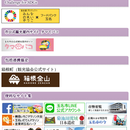
箱根町（観光協会公式サイト）