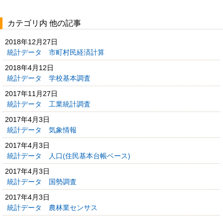
カテゴリ内 他の記事
2018年12月27日
統計データ 市町村民経済計算
2018年4月12日
統計データ 学校基本調査
2017年11月27日
統計データ 工業統計調査
2017年4月3日
統計データ 気象情報
2017年4月3日
統計データ 人口(住民基本台帳ベース)
2017年4月3日
統計データ 国勢調査
2017年4月3日
統計データ 農林業センサス