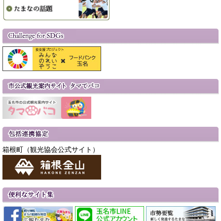
箱根町（観光協会公式サイト）