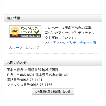
追加情報
このページは玉名市独自の基準に
基づいたアクセシビリティチェッ
クを実施しています。
>>
「アクセシビリティチェック済
みマーク」について
お問い合わせ
玉名市役所 企画経営部 地域振興課
住所：〒865-8501 熊本県玉名市岩崎163
電話番号:0968-75-1421
ファックス番号:0968-75-1166