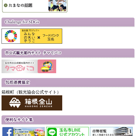
箱根町（観光協会公式サイト）