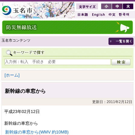
玉名市コンテンツ
[ホーム]
新幹線の車窓から
更新日：2011年2月12日
平成23年02月12日
新幹線の車窓から
新幹線の車窓から(WMV 約10MB)