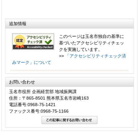
追加情報
このページは玉名市独自の基準に
基づいたアクセシビリティチェッ
クを実施しています。
>>
「アクセシビリティチェック済
みマーク」について
お問い合わせ
玉名市役所 企画経営部 地域振興課
住所：〒865-8501 熊本県玉名市岩崎163
電話番号:0968-75-1421
ファックス番号:0968-75-1166