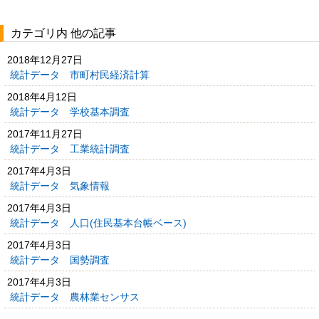
カテゴリ内 他の記事
2018年12月27日
統計データ 市町村民経済計算
2018年4月12日
統計データ 学校基本調査
2017年11月27日
統計データ 工業統計調査
2017年4月3日
統計データ 気象情報
2017年4月3日
統計データ 人口(住民基本台帳ベース)
2017年4月3日
統計データ 国勢調査
2017年4月3日
統計データ 農林業センサス