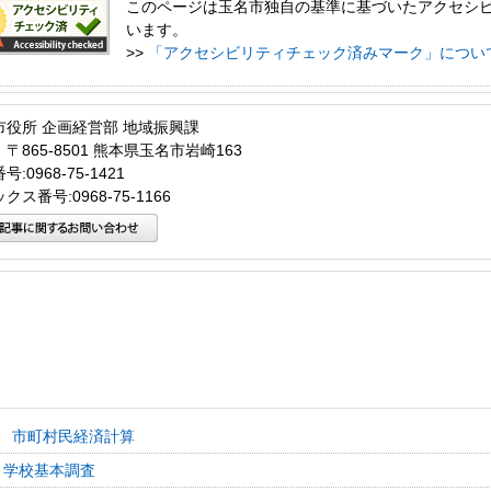
このページは玉名市独自の基準に基づいたアクセシ
います。
>>
「アクセシビリティチェック済みマーク」につい
市役所 企画経営部 地域振興課
〒865-8501 熊本県玉名市岩崎163
:0968-75-1421
クス番号:0968-75-1166
 市町村民経済計算
 学校基本調査