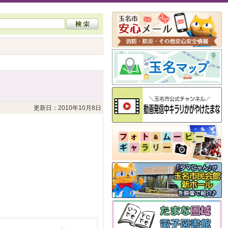
更新日：2010年10月8日