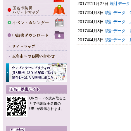
2017年11月27日
統計データ
2017年4月3日
統計データ 
2017年4月3日
統計データ 
2017年4月3日
統計データ 
2017年4月3日
統計データ 
QRコードを読み取るこ
とで携帯版玉名市の
URLが表示されます。