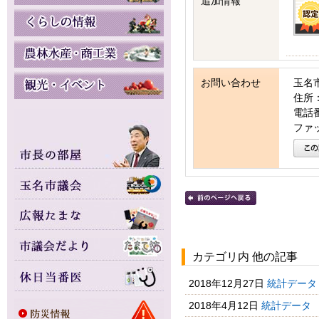
追加情報
お問い合わせ
玉名
住所：
電話番号
ファッ
カテゴリ内 他の記事
2018年12月27日
統計データ
2018年4月12日
統計データ