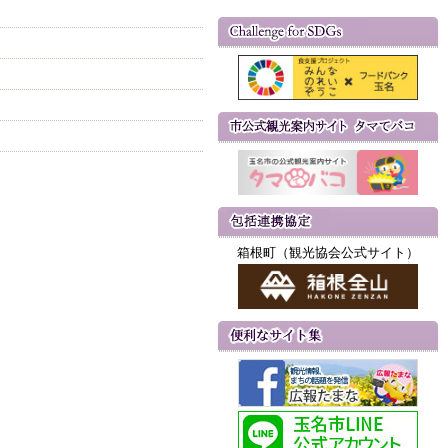
箱根町（観光協会公式サイト）