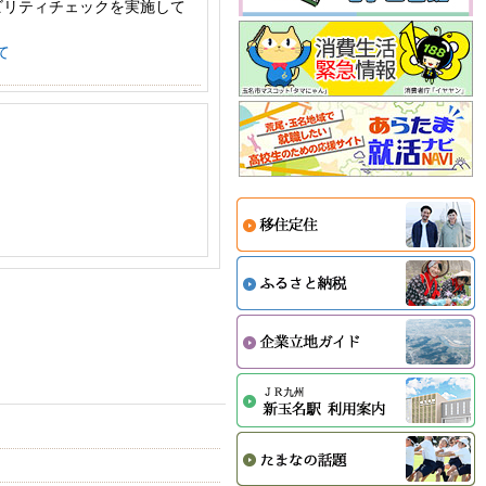
ビリティチェックを実施して
て