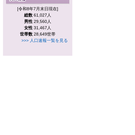
[令和8年7月末日現在]
総数
61,027人
男性
29,560人
女性
31,467人
世帯数
28,649世帯
>>> 人口速報一覧を見る