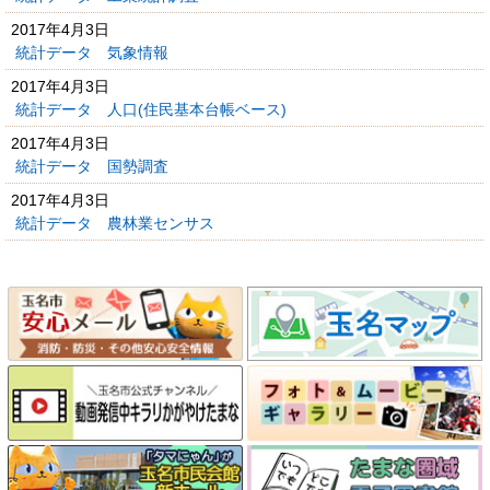
2017年4月3日
統計データ 気象情報
2017年4月3日
統計データ 人口(住民基本台帳ベース)
2017年4月3日
統計データ 国勢調査
2017年4月3日
統計データ 農林業センサス