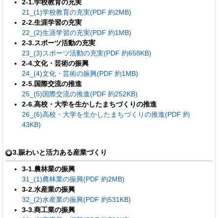
2-1.
学校教育の充実
21_(1)学校教育の充実(PDF 約2MB)
2-2.
生涯学習の充実
22_(2)生涯学習の充実(PDF 約1MB)
2-3.スポーツ活動の充実
23_(3)スポーツ活動の充実(PDF 約658KB)
2-4.文化・芸術の振興
24_(4)文化・芸術の振興(PDF 約1MB)
2-5.国際交流の推進
25_(5)国際交流の推進(PDF 約252KB)
2-6.高校・大学を生かしたまちづくりの推進
26_(6)高校・大学を生かしたまちづくりの推進(PDF 約
43KB)
3.賑わいと活力ある産業づくり
3-1.農林業の振興
31_(1)農林業の振興(PDF 約2MB)
3-2.水産業の振興
32_(2)水産業の振興(PDF 約531KB)
3-3.商工業の振興