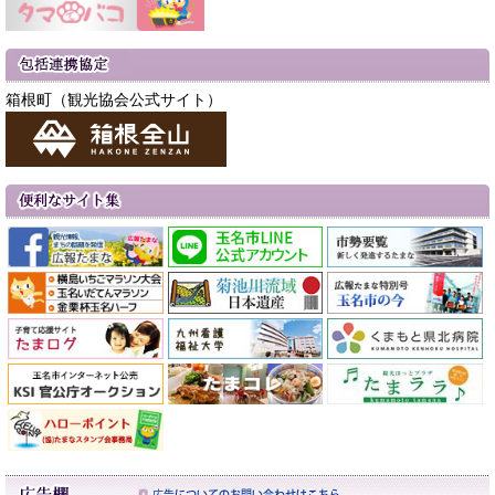
箱根町（観光協会公式サイト）