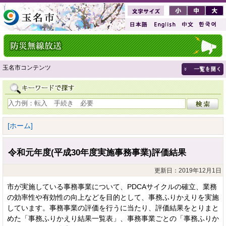
玉名市コンテンツ
[ホーム]
令和元年度(平成30年度実施事務事業)評価結果
更新日：2019年12月1日
市が実施している事務事業について、PDCAサイクルの確立、業務
の効率性や有効性の向上などを目的として、事務ふりかえりを実施
しています。事務事業の評価を行うに当たり、評価結果をとりまと
めた「事務ふりかえり結果一覧表」、事務事業ごとの「事務ふりか