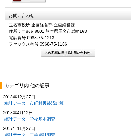
お問い合わせ
玉名市役所 企画経営部 企画経営課
住所：〒865-8501 熊本県玉名市岩崎163
電話番号:0968-75-1213
ファックス番号:0968-75-1166
カテゴリ内 他の記事
2018年12月27日
統計データ 市町村民経済計算
2018年4月12日
統計データ 学校基本調査
2017年11月27日
統計データ 工業統計調査