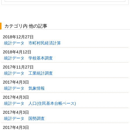
カテゴリ内 他の記事
2018年12月27日
統計データ 市町村民経済計算
2018年4月12日
統計データ 学校基本調査
2017年11月27日
統計データ 工業統計調査
2017年4月3日
統計データ 気象情報
2017年4月3日
統計データ 人口(住民基本台帳ベース)
2017年4月3日
統計データ 国勢調査
2017年4月3日