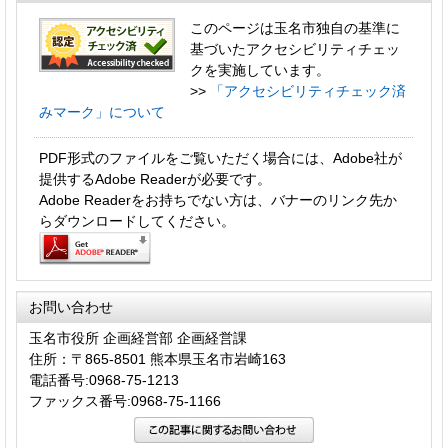
このページは玉名市独自の基準に
基づいたアクセシビリティチェッ
クを実施しています。
>>
「アクセシビリティチェック済
みマーク」について
PDF形式のファイルをご覧いただく場合には、Adobe社が
提供するAdobe Readerが必要です。
Adobe Readerをお持ちでない方は、バナーのリンク先か
らダウンロードしてください。
お問い合わせ
玉名市役所 企画経営部 企画経営課
住所：〒865-8501 熊本県玉名市岩崎163
電話番号:0968-75-1213
ファックス番号:0968-75-1166