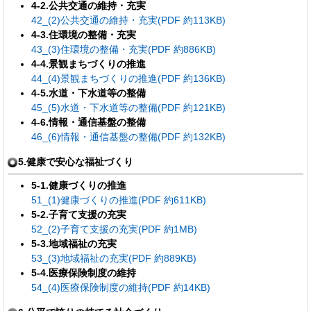
4-2.公共交通の維持・充実
42_(2)公共交通の維持・充実(PDF 約113KB)
4-3.住環境の整備・充実
43_(3)住環境の整備・充実(PDF 約886KB)
4-4.景観まちづくりの推進
44_(4)景観まちづくりの推進(PDF 約136KB)
4-5.水道・下水道等の整備
45_(5)水道・下水道等の整備(PDF 約121KB)
4-6.情報・通信基盤の整備
46_(6)情報・通信基盤の整備(PDF 約132KB)
5.健康で安心な福祉づくり
5-1.健康づくりの推進
51_(1)健康づくりの推進(PDF 約611KB)
5-2.子育て支援の充実
52_(2)子育て支援の充実(PDF 約1MB)
5-3.地域福祉の充実
53_(3)地域福祉の充実(PDF 約889KB)
5-4.医療保険制度の維持
54_(4)医療保険制度の維持(PDF 約14KB)