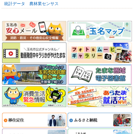
統計データ 農林業センサス