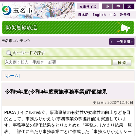
玉名市コンテンツ
[ホーム]
令和5年度(令和4年度実施事務事業)評価結果
更新日：2023年12月6日
PDCAサイクルの確立、事務事業の有効性や効率性の向上などを目
的として、事務ふりかえり(事務事業の事後評価)を実施していま
す。事務事業の評価結果をとりまとめた「事務ふりかえり結果一覧
表」、評価に当たり事務事業ごとに作成した「事務ふりかえりシー