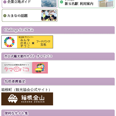
箱根町（観光協会公式サイト）