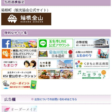
箱根町（観光協会公式サイト）