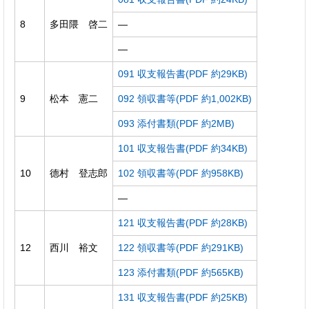
8
多田隈 啓二
―
―
091 収支報告書(PDF 約29KB)
9
松本 憲二
092 領収書等(PDF 約1,002KB)
093 添付書類(PDF 約2MB)
101 収支報告書(PDF 約34KB)
10
德村 登志郎
102 領収書等(PDF 約958KB)
―
121 収支報告書(PDF 約28KB)
12
西川 裕文
122 領収書等(PDF 約291KB)
123 添付書類(PDF 約565KB)
131 収支報告書(PDF 約25KB)