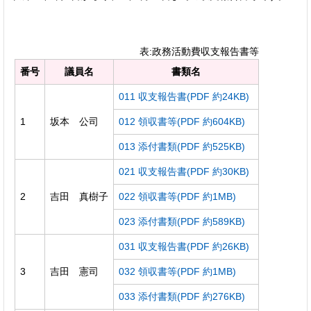
表:政務活動費収支報告書等
番号
議員名
書類名
011 収支報告書(PDF 約24KB)
1
坂本 公司
012 領収書等(PDF 約604KB)
013 添付書類(PDF 約525KB)
021 収支報告書(PDF 約30KB)
2
吉田 真樹子
022 領収書等(PDF 約1MB)
023 添付書類(PDF 約589KB)
031 収支報告書(PDF 約26KB)
3
吉田 憲司
032 領収書等(PDF 約1MB)
033 添付書類(PDF 約276KB)