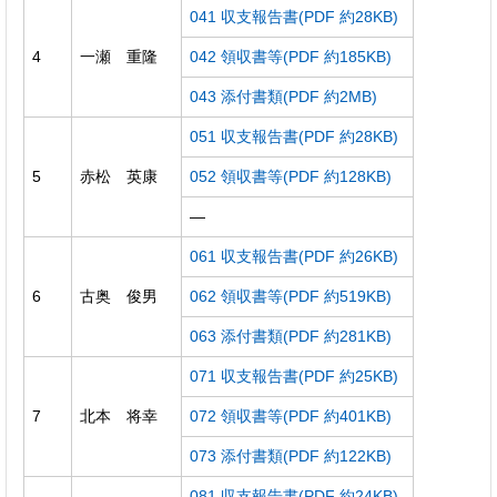
041 収支報告書(PDF 約28KB)
4
一瀬 重隆
042 領収書等(PDF 約185KB)
043 添付書類(PDF 約2MB)
051 収支報告書(PDF 約28KB)
5
赤松 英康
052 領収書等(PDF 約128KB)
―
061 収支報告書(PDF 約26KB)
6
古奥 俊男
062 領収書等(PDF 約519KB)
063 添付書類(PDF 約281KB)
071 収支報告書(PDF 約25KB)
7
北本 将幸
072 領収書等(PDF 約401KB)
073 添付書類(PDF 約122KB)
081 収支報告書(PDF 約24KB)