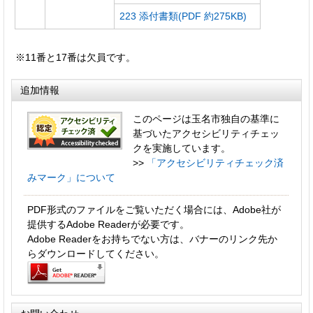
223 添付書類(PDF 約275KB)
※11番と17番は欠員です。
追加情報
このページは玉名市独自の基準に
基づいたアクセシビリティチェッ
クを実施しています。
>>
「アクセシビリティチェック済
みマーク」について
PDF形式のファイルをご覧いただく場合には、Adobe社が
提供するAdobe Readerが必要です。
Adobe Readerをお持ちでない方は、バナーのリンク先か
らダウンロードしてください。