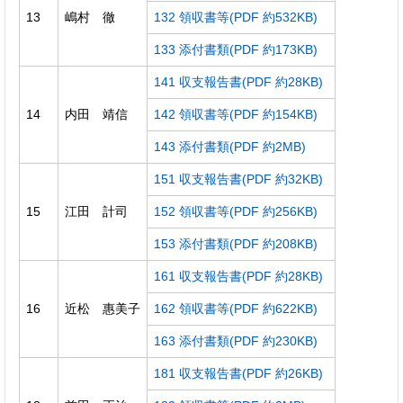
13
嶋村 徹
132 領収書等(PDF 約532KB)
133 添付書類(PDF 約173KB)
141 収支報告書(PDF 約28KB)
14
内田 靖信
142 領収書等(PDF 約154KB)
143 添付書類(PDF 約2MB)
151 収支報告書(PDF 約32KB)
15
江田 計司
152 領収書等(PDF 約256KB)
153 添付書類(PDF 約208KB)
161 収支報告書(PDF 約28KB)
16
近松 惠美子
162 領収書等(PDF 約622KB)
163 添付書類(PDF 約230KB)
181 収支報告書(PDF 約26KB)