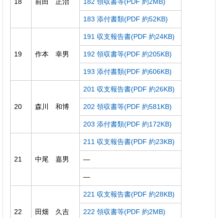
18
前田 正治
182 領収書等(PDF 約2MB)
183 添付書類(PDF 約52KB)
191 収支報告書(PDF 約24KB)
19
作本 幸男
192 領収書等(PDF 約205KB)
193 添付書類(PDF 約606KB)
201 収支報告書(PDF 約26KB)
20
森川 和博
202 領収書等(PDF 約581KB)
203 添付書類(PDF 約172KB)
211 収支報告書(PDF 約23KB)
21
中尾 嘉男
―
―
221 収支報告書(PDF 約28KB)
22
田畑 久吉
222 領収書等(PDF 約2MB)