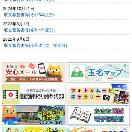
2024年10月21日
収支報告書等(令和5年度分)
2023年8月1日
収支報告書等(令和4年度分)
2022年9月8日
収支報告書等(令和3年度 後期分)