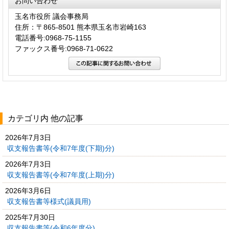
お問い合わせ
玉名市役所 議会事務局
住所：〒865-8501 熊本県玉名市岩崎163
電話番号:0968-75-1155
ファックス番号:0968-71-0622
カテゴリ内 他の記事
2026年7月3日
収支報告書等(令和7年度(下期)分)
2026年7月3日
収支報告書等(令和7年度(上期)分)
2026年3月6日
収支報告書等様式(議員用)
2025年7月30日
収支報告書等(令和6年度分)