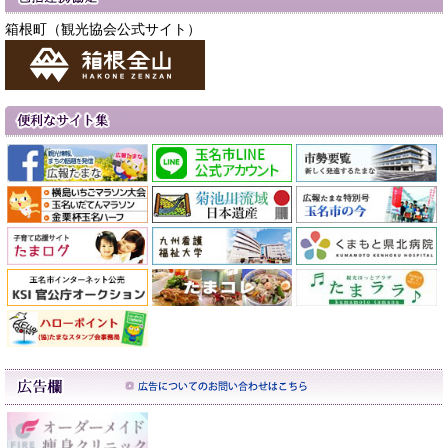
箱根町（観光協会公式サイト）