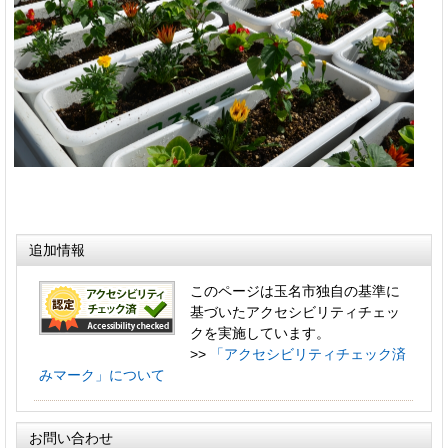
追加情報
このページは玉名市独自の基準に
基づいたアクセシビリティチェッ
クを実施しています。
>>
「アクセシビリティチェック済
みマーク」について
お問い合わせ