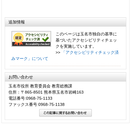
追加情報
このページは玉名市独自の基準に
基づいたアクセシビリティチェッ
クを実施しています。
>>
「アクセシビリティチェック済
みマーク」について
お問い合わせ
玉名市役所 教育委員会 教育総務課
住所：〒865-8501 熊本県玉名市岩崎163
電話番号:0968-75-1133
ファックス番号:0968-75-1138