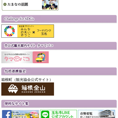
箱根町（観光協会公式サイト）