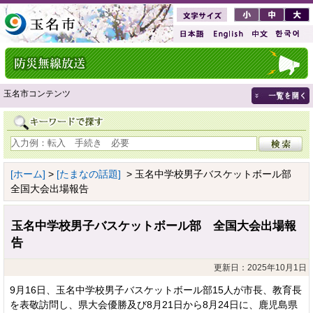
玉名市コンテンツ
[ホーム]
>
[たまなの話題]
> 玉名中学校男子バスケットボール部
全国大会出場報告
玉名中学校男子バスケットボール部 全国大会出場報
告
更新日：2025年10月1日
9月16日、玉名中学校男子バスケットボール部15人が市長、教育長
を表敬訪問し、県大会優勝及び8月21日から8月24日に、鹿児島県